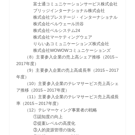
富士通コミュニケーションサービス株式会社
ブリッジインターナショナル株式会社
株式会社プレステージ・インターナショナル
株式会社ベルウェール渋谷
株式会社ベルシステム24
株式会社マーケティングウェア
りらいあコミュニケーションズ株式会社
株式会社WOWOWコミュニケーションズ
（8）主要参入企業の売上高シェア推移（2015～
2017年度）
（9）主要参入企業の売上高成長率（2015～2017
年度）
（10）主要参入企業のテレマサービス売上高シェ
ア推移（2015～2017年度）
（11）主要参入企業のテレマサービス売上高成長
率（2015～2017年度）
（12）テレマーケィング事業者の戦略
①認知度の向上
②提案レベルの高度化
③人的資源管理の強化