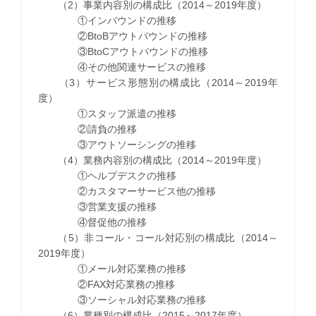
（2）事業内容別の構成比（2014～2019年度）
①インバウンドの推移
②BtoBアウトバウンドの推移
③BtoCアウトバウンドの推移
④その他関連サービスの推移
（3）サービス形態別の構成比（2014～2019年
度）
①スタッフ派遣の推移
②請負の推移
③アウトソーシングの推移
（4）業務内容別の構成比（2014～2019年度）
①ヘルプデスクの推移
②カスタマーサービス他の推移
③営業支援の推移
④督促他の推移
（5）非コール・コール対応別の構成比（2014～
2019年度）
①メール対応業務の推移
②FAX対応業務の推移
③ソーシャル対応業務の推移
（6）業種別の構成比（2015～2017年度）