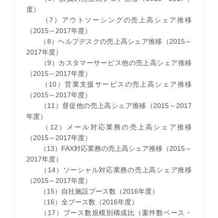
度）
（7）アウトソーシングの売上高シェア推移
（2015～2017年度）
（8）ヘルプデスクの売上高シェア推移（2015～
2017年度）
（9）カスタマーサービス他の売上高シェア推移
（2015～2017年度）
（10）営業支援サービスの売上高シェア推移
（2015～2017年度）
（11）督促他の売上高シェア推移（2015～2017
年度）
（12）メール対応業務の売上高シェア推移
（2015～2017年度）
（13）FAX対応業務の売上高シェア推移（2015～
2017年度）
（14）ソーシャル対応業務の売上高シェア推移
（2015～2017年度）
（15）自社施設ブース数（2016年度）
（16）全ブース数（2016年度）
（17）ブース数規模別構成比（案件数ベース・