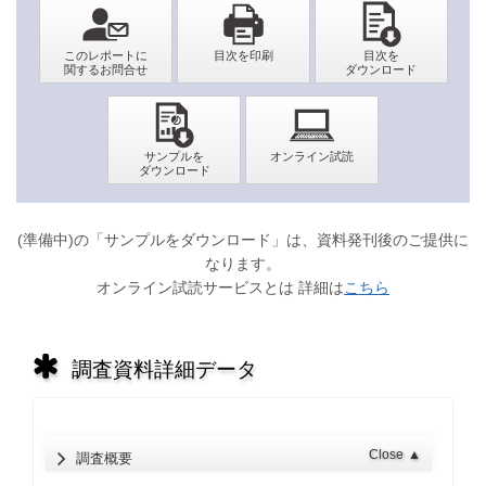
(準備中)の「サンプルをダウンロード」は、資料発刊後のご提供に
なります。
オンライン試読サービスとは 詳細は
こちら
調査資料詳細データ
Close
▲
調査概要