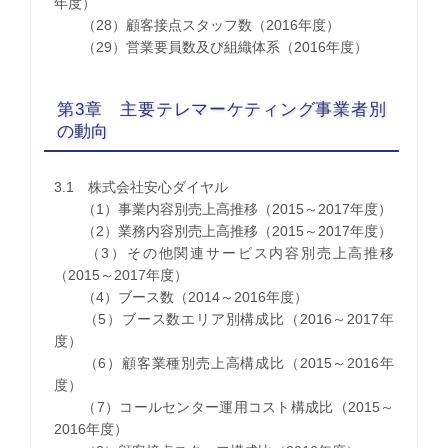
年度）
（28）顧客接点スタッフ数（2016年度）
（29）営業要員数及び組織体系（2016年度）
第3章 主要テレマーケティング事業者別
の動向
3.1 株式会社安心ダイヤル
（1）事業内容別売上高推移（2015～2017年度）
（2）業務内容別売上高推移（2015～2017年度）
（3）その他関連サービス内容別売上高推移
（2015～2017年度）
（4）ブース数（2014～2016年度）
（5）ブース数エリア別構成比（2016～2017年
度）
（6）顧客業種別売上高構成比（2015～2016年
度）
（7）コールセンター運用コスト構成比（2015～
2016年度）