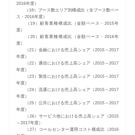
2016年度）
（18）ブース数エリア別構成比（全ブース数ベー
ス・2016年度）
（19）顧客業種構成比（金額ベース・2015年
度）
（20）顧客業種構成比（金額ベース・2016年
度）
（21）金融における売上高シェア（2015～2017
年度）
（22）通信における売上高シェア（2015～2017
年度）
（23）製造における売上高シェア（2015～2017
年度）
（24）流通における売上高シェア（2015～2017
年度）
（25）公共における売上高シェア（2015～2017
年度）
（26）サービス他における売上高シェア（2015
～2017年度）
（27）コールセンター運用コスト構成比（2016