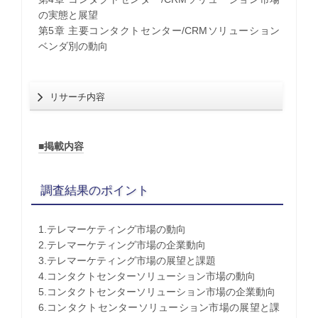
の実態と展望
第5章 主要コンタクトセンター/CRMソリューション
ベンダ別の動向
リサーチ内容
■掲載内容
調査結果のポイント
1.テレマーケティング市場の動向
2.テレマーケティング市場の企業動向
3.テレマーケティング市場の展望と課題
4.コンタクトセンターソリューション市場の動向
5.コンタクトセンターソリューション市場の企業動向
6.コンタクトセンターソリューション市場の展望と課