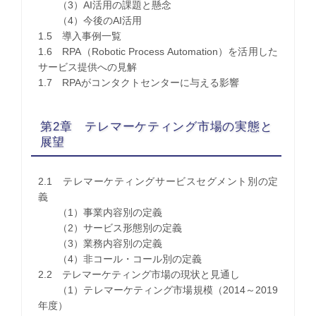
（3）AI活用の課題と懸念
（4）今後のAI活用
1.5 導入事例一覧
1.6 RPA（Robotic Process Automation）を活用した
サービス提供への見解
1.7 RPAがコンタクトセンターに与える影響
第2章 テレマーケティング市場の実態と
展望
2.1 テレマーケティングサービスセグメント別の定
義
（1）事業内容別の定義
（2）サービス形態別の定義
（3）業務内容別の定義
（4）非コール・コール別の定義
2.2 テレマーケティング市場の現状と見通し
（1）テレマーケティング市場規模（2014～2019
年度）