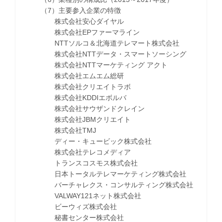
（7）主要参入企業の特徴
株式会社安心ダイヤル
株式会社EPファーマライン
NTTソルコ＆北海道テレマート株式会社
株式会社NTTデータ・スマートソーシング
株式会社NTTマーケティング アクト
株式会社エムエム総研
株式会社クリエイトラボ
株式会社KDDIエボルバ
株式会社サウザンドクレイン
株式会社JBMクリエイト
株式会社TMJ
ディー・キュービック株式会社
株式会社テレコメディア
トランスコスモス株式会社
日本トータルテレマーケティング株式会社
バーチャレクス・コンサルティング株式会社
VALWAY121ネット株式会社
ビーウィズ株式会社
秘書センター株式会社