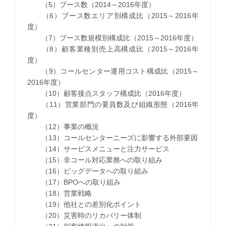
（5）ブース数（2014～2016年度）
（6）ブース数エリア別構成比（2015～2016年
度）
（7）ブース数規模別構成比（2015～2016年度）
（8）顧客業種別売上高構成比（2015～2016年
度）
（9）コールセンター運用コスト構成比（2015～
2016年度）
（10）顧客接点スタッフ構成比（2016年度）
（11）営業部門の要員数及び組織形態（2016年
度）
（12）事業の概況
（13）コールセンターニーズに影響する外部要因
（14）サービスメニューと注力サービス
（15）非コール対応業務への取り組み
（16）ビッグデータへの取り組み
（17）BPOへの取り組み
（18）営業戦略
（19）他社との差別化ポイント
（20）災害時のリカバリー体制