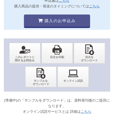
申込書は
こちら
購入商品の提供・発送のタイミングについては
こちら
購入のお申込み
(準備中)の「サンプルをダウンロード」は、資料発刊後のご提供に
なります。
オンライン試読サービスとは 詳細は
こちら