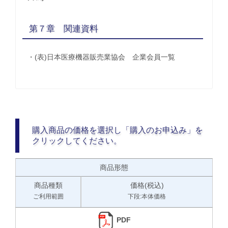
第７章 関連資料
・(表)日本医療機器販売業協会 企業会員一覧
購入商品の価格を選択し「購入のお申込み」を
クリックしてください。
商品形態
商品種類
価格(税込)
ご利用範囲
下段:本体価格
PDF