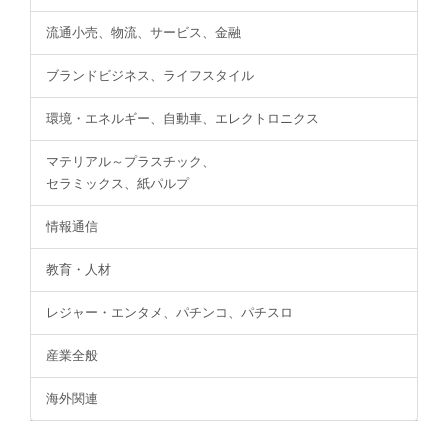
流通小売、物流、サービス、金融
ブランドビジネス、ライフスタイル
環境・エネルギー、自動車、エレクトロニクス
マテリアル～プラスチック、
セラミックス、紙パルプ
情報通信
教育・人材
レジャー・エンタメ、パチンコ、パチスロ
産業全般
海外関連