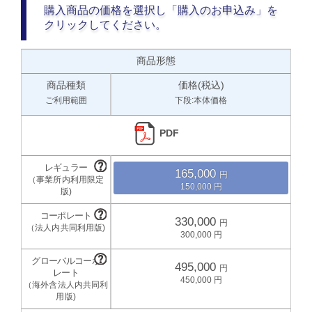
購入商品の価格を選択し「購入のお申込み」を
クリックしてください。
商品形態
商品種類
価格(税込)
ご利用範囲
下段:本体価格
PDF
165,000
150,000
330,000
300,000
495,000
450,000