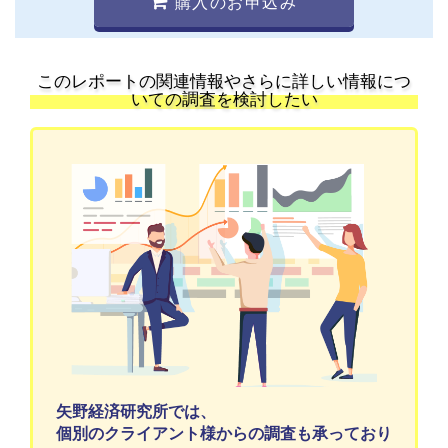
購入のお申込み
このレポートの関連情報やさらに詳しい情報につ
いての調査を検討したい
矢野経済研究所では、
個別のクライアント様からの調査も承っており