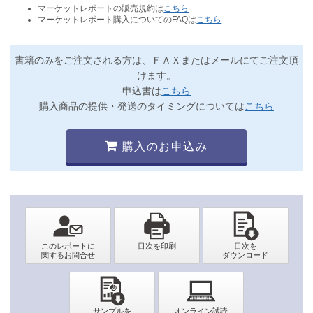
マーケットレポートの販売規約は
こちら
マーケットレポート購入についてのFAQは
こちら
書籍のみをご注文される方は、ＦＡＸまたはメールにてご注文頂
けます。
申込書は
こちら
購入商品の提供・発送のタイミングについては
こちら
購入のお申込み