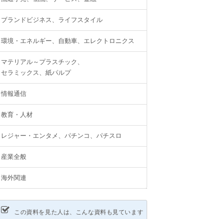
ブランドビジネス、ライフスタイル
環境・エネルギー、自動車、エレクトロニクス
マテリアル～プラスチック、
セラミックス、紙パルプ
情報通信
教育・人材
レジャー・エンタメ、パチンコ、パチスロ
産業全般
海外関連
この資料を見た人は、こんな資料も見ています