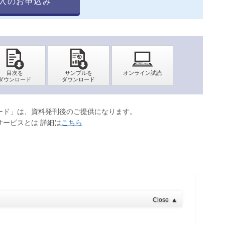
入のお申込み
ロード」は、資料発刊後のご提供になります。
サービスとは 詳細は
こちら
Close
▲