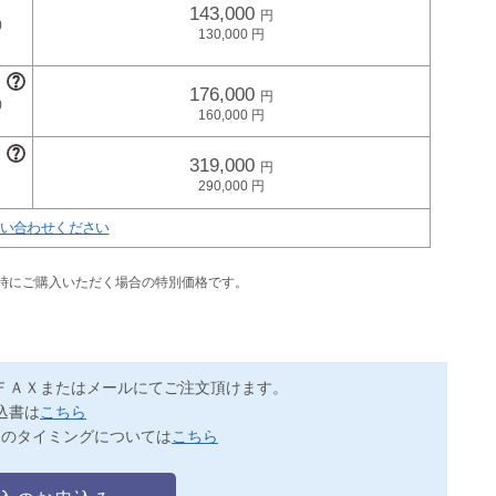
143,000
130,000
176,000
160,000
319,000
290,000
い合わせください
同時にご購入いただく場合の特別価格です。
ＦＡＸまたはメールにてご注文頂けます。
込書は
こちら
送のタイミングについては
こちら