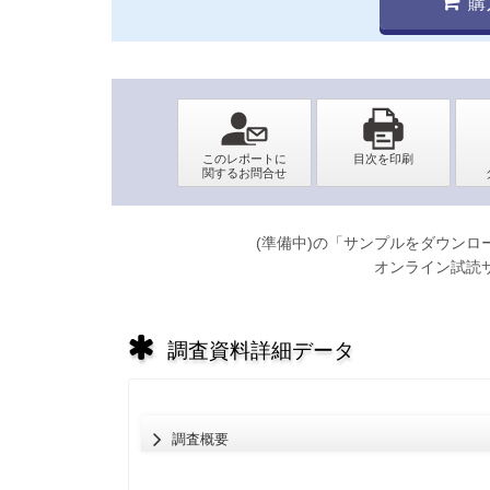
購
(準備中)の「サンプルをダウン
オンライン試読
調査資料詳細データ
調査概要