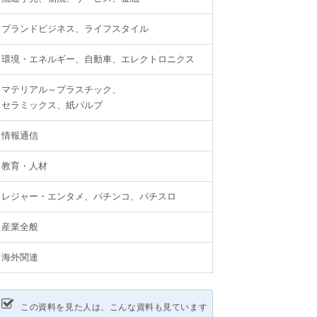
ブランドビジネス、ライフスタイル
環境・エネルギー、自動車、エレクトロニクス
マテリアル～プラスチック、
セラミックス、紙パルプ
情報通信
教育・人材
レジャー・エンタメ、パチンコ、パチスロ
産業全般
海外関連
この資料を見た人は、こんな資料も見ています