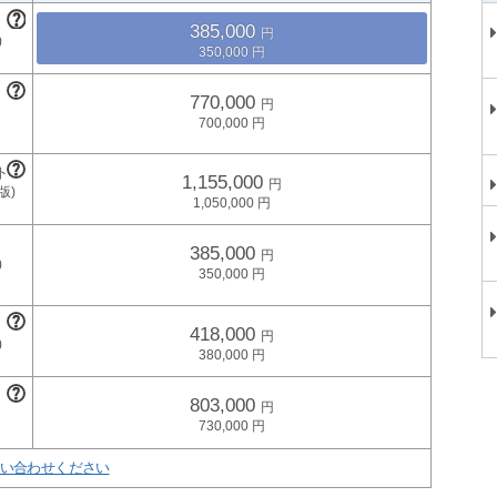
385,000
350,000
770,000
700,000
1,155,000
1,050,000
385,000
350,000
418,000
380,000
803,000
730,000
い合わせください