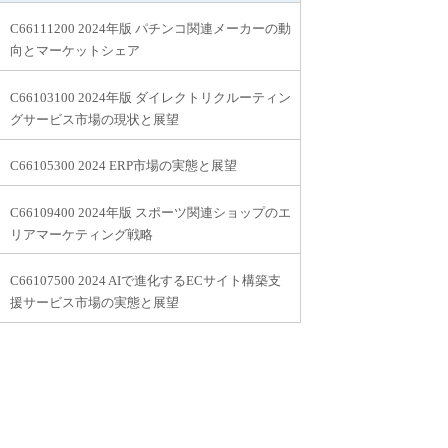
C66111200 2024年版 パチンコ関連メーカーの動
向とマーケットシェア
C66103100 2024年版 ダイレクトリクルーティン
グサービス市場の現状と展望
C66105300 2024 ERP市場の実態と展望
C66109400 2024年版 スポーツ関連ショップのエ
リアマーケティング戦略
C66107500 2024 AIで進化するECサイト構築支
援サービス市場の実態と展望