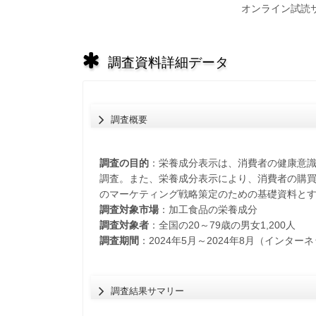
オンライン試読
調査資料詳細データ
調査概要
調査の目的
：栄養成分表示は、消費者の健康意
調査。また、栄養成分表示により、消費者の購
のマーケティング戦略策定のための基礎資料と
調査対象市場
：加工食品の栄養成分
調査対象者
：全国の20～79歳の男女1,200人
調査期間
：2024年5月～2024年8月（インター
調査結果サマリー