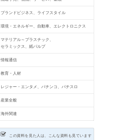
ブランドビジネス、ライフスタイル
環境・エネルギー、自動車、エレクトロニクス
マテリアル～プラスチック、
セラミックス、紙パルプ
情報通信
教育・人材
レジャー・エンタメ、パチンコ、パチスロ
産業全般
海外関連
この資料を見た人は、こんな資料も見ています