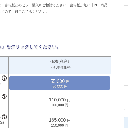
、書籍版とのセット購入をご検討ください。書籍版が無い【PDF商品
ますので、何卒ご了承ください。
み」をクリックしてください。
価格(税込)
下段:本体価格
55,000
50,000
110,000
100,000
165,000
150,000