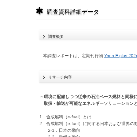
調査資料詳細データ
調査概要
本調査レポートは、定期刊行物
Yano E plus 2
リサーチ内容
～環境に配慮しつつ従来の石油ベース燃料と同様
取扱・輸送が可能なエネルギーソリューション
1．合成燃料（e-fuel）とは
2．合成燃料（e-fuel）に関する日本および世界の
2-1．日本の動向