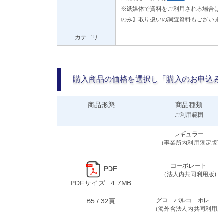
※紙媒体で資料をご利用される場合は
のみ】取り扱いの調査資料もござい
カテゴリ
購入商品の価格を選択し「購入のお申込
商品形態
商品種類
ご利用範囲
PDF
PDFサイズ : 4.7MB
B5 / 32頁