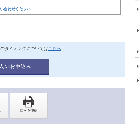
い合わせください
送のタイミングについては
こちら
入のお申込み