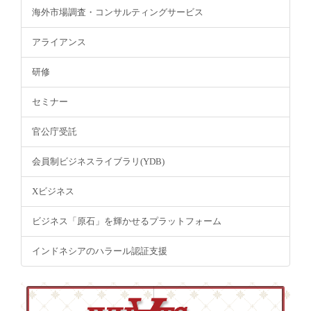
海外市場調査・コンサルティングサービス
アライアンス
研修
セミナー
官公庁受託
会員制ビジネスライブラリ(YDB)
Xビジネス
ビジネス「原石」を輝かせるプラットフォーム
インドネシアのハラール認証支援