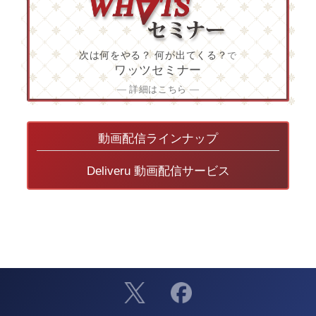
次は何をやる？ 何が出てくる？
で
ワッツセミナー
― 詳細はこちら ―
動画配信ラインナップ
Deliveru 動画配信サービス