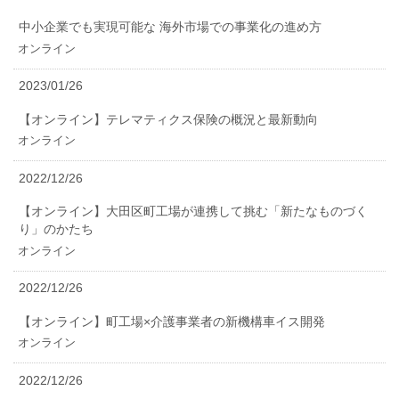
中小企業でも実現可能な 海外市場での事業化の進め方
オンライン
2023/01/26
【オンライン】テレマティクス保険の概況と最新動向
オンライン
2022/12/26
【オンライン】大田区町工場が連携して挑む「新たなものづく
り」のかたち
オンライン
2022/12/26
【オンライン】町工場×介護事業者の新機構車イス開発
オンライン
2022/12/26