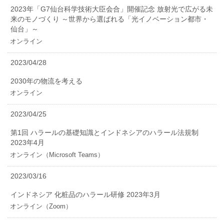
2023年「G7仙台科学技術大臣会合」開催記念 放射光で広がる未
来のモノづくり ～世界から選ばれる「光イノベーション都市・
仙台」～
オンライン
2023/04/28
2030年の物流を考える
オンライン
2023/04/25
第1回 ハラールの基礎知識とインドネシアのハラール法規制
2023年4月
オンライン（Microsoft Teams）
2023/03/16
インドネシア 化粧品のハラール研修 2023年3月
オンライン（Zoom）