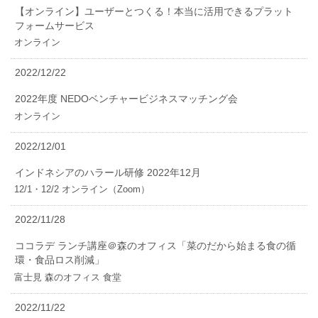
【オンライン】ユーザーとつくる！本当に活用できるプラット
フォームサービス
オンライン
2022/12/22
2022年度 NEDOベンチャービジネスマッチング会
オンライン
2022/12/01
インドネシアのハラール研修 2022年12月
12/1・12/2 オンライン（Zoom）
2022/11/28
ココラデ ランチ講座＠森のオフィス「菜のだから始まる食の循
環・食品ロス削減」
富士見 森のオフィス 食堂
2022/11/22