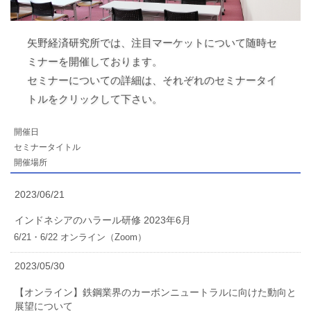
矢野経済研究所では、注目マーケットについて随時セ
ミナーを開催しております。
セミナーについての詳細は、それぞれのセミナータイ
トルをクリックして下さい。
開催日
セミナータイトル
開催場所
2023/06/21
インドネシアのハラール研修 2023年6月
6/21・6/22 オンライン（Zoom）
2023/05/30
【オンライン】鉄鋼業界のカーボンニュートラルに向けた動向と
展望について