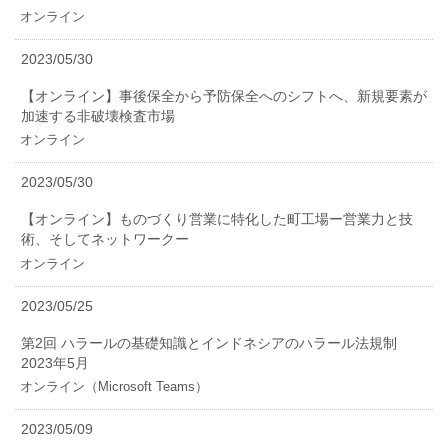
オンライン
2023/05/30
【オンライン】事後保全から予防保全へのシフトへ、新規要素が
加速する非破壊検査市場
オンライン
2023/05/30
【オンライン】ものづくり営業に特化した町工場ー営業力と技
術、そしてネットワークー
オンライン
2023/05/25
第2回 ハラールの基礎知識とインドネシアのハラール法規制
2023年5月
オンライン（Microsoft Teams）
2023/05/09