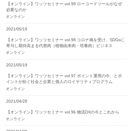
【オンライン】ワッツセミナー vol.99 ローコードツールがなぜ
必要なのか
オンライン
2021/05/19
【オンライン】ワッツセミナー vol.98 コロナ禍を受け、SDGsに
寄与し期待高まる代替肉（植物由来肉・培養肉）ビジネス
オンライン
2021/05/19
【オンライン】ワッツセミナー vol.97 ポイント運用の今、とポ
イントが紡ぐ社会と企業と個人のロイヤリティプログラム
オンライン
2021/04/28
【オンライン】ワッツセミナー vol.96 物流DXの今とこれから
オンライン