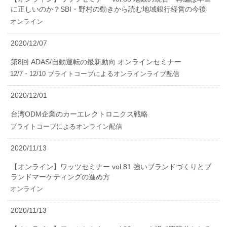
に正しいのか？SBI・野村の動きから読む地域銀行経営の今後
オンライン
2020/12/07
第8回 ADAS/自動運転の最新動向 オンラインセミナー
12/7・12/10 ブライトコーブによるオンラインライブ配信
2020/12/01
台湾ODM企業のカーエレクトロニクス戦略
ブライトコーブによるオンライン配信
2020/11/13
【オンライン】ワッツセミナー vol.81 強いブランドづくりとブ
ランドマーケティングの進め方
オンライン
2020/11/13