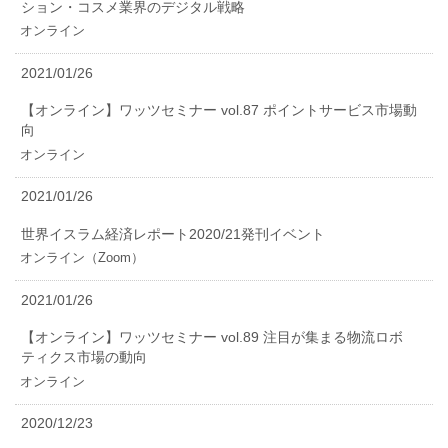
ション・コスメ業界のデジタル戦略
オンライン
2021/01/26
【オンライン】ワッツセミナー vol.87 ポイントサービス市場動
向
オンライン
2021/01/26
世界イスラム経済レポート2020/21発刊イベント
オンライン（Zoom）
2021/01/26
【オンライン】ワッツセミナー vol.89 注目が集まる物流ロボ
ティクス市場の動向
オンライン
2020/12/23