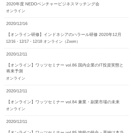
2020年度 NEDOベンチャービジネスマッチング会
オンライン
2020/12/16
【オンライン研修】インドネシアのハラール研修 2020年12月
12/16・12/17・12/18 オンライン（Zoom）
2020/12/11
【オンライン】ワッツセミナー vol.86 国内企業のIT投資実態と
将来予測
オンライン
2020/12/11
【オンライン】ワッツセミナー vol.84 兼業・副業市場の未来
オンライン
2020/12/11
【オンライン】ワッツセミナー vol.85 地銀の統合・再編は本当