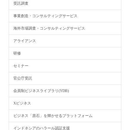
受託調査
事業創造・コンサルティングサービス
海外市場調査・コンサルティングサービス
アライアンス
研修
セミナー
官公庁受託
会員制ビジネスライブラリ(YDB)
Xビジネス
ビジネス「原石」を輝かせるプラットフォーム
インドネシアのハラール認証支援