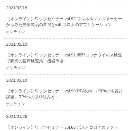
2021/02/18
【オンライン】ワッツセミナー vol.92 フレネルレンズメーカー
からみた光学製品の変遷とwithコロナのアプリケーション
オンライン
2021/02/18
【オンライン】ワッツセミナー vol.91 新型コロナウイルス検査
で脚光の臨床検査薬・機器市場
オンライン
2021/02/18
【オンライン】ワッツセミナー vol.90 RPAの今 ～RPAの本質と
課題、RPAへの取り組み方～
オンライン
2021/01/26
【オンライン】ワッツセミナー vol.88 ポストコロナのファッ