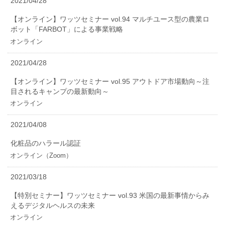
2021/04/28
【オンライン】ワッツセミナー vol.94 マルチユース型の農業ロ
ボット「FARBOT」による事業戦略
オンライン
2021/04/28
【オンライン】ワッツセミナー vol.95 アウトドア市場動向～注
目されるキャンプの最新動向～
オンライン
2021/04/08
化粧品のハラール認証
オンライン（Zoom）
2021/03/18
【特別セミナー】ワッツセミナー vol.93 米国の最新事情からみ
えるデジタルヘルスの未来
オンライン