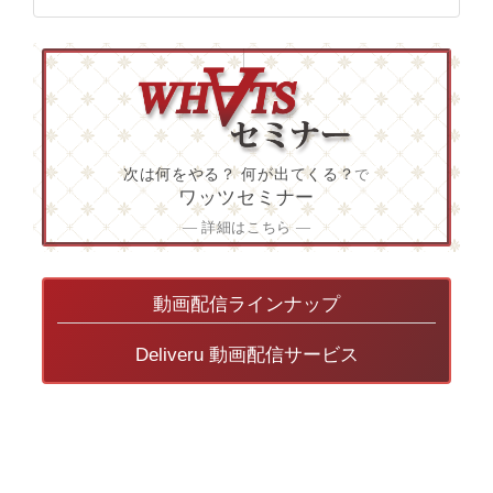
次は何をやる？ 何が出てくる？
で
ワッツセミナー
― 詳細はこちら ―
動画配信ラインナップ
Deliveru 動画配信サービス