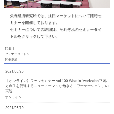
矢野経済研究所では、注目マーケットについて随時セ
ミナーを開催しております。
セミナーについての詳細は、それぞれのセミナータイ
トルをクリックして下さい。
開催日
セミナータイトル
開催場所
2021/05/25
【オンライン】ワッツセミナー vol.100 What is "workation"? 地
方創生を促進するニューノーマルな働き方「ワーケーション」の
実態
オンライン
2021/05/19