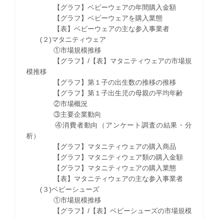
【グラフ】ベビーウェアの年間購入金額
【グラフ】ベビーウェアを購入業態
【表】ベビーウェアの主な参入事業者
(２)マタニティウェア
①市場規模推移
【グラフ】/【表】マタニティウェアの市場規
模推移
【グラフ】第１子の出生数の推移の推移
【グラフ】第１子出生児の母親の平均年齢
②市場概況
③主要企業動向
④消費者動向（アンケート調査の結果・分
析）
【グラフ】マタニティウェアの購入商品
【グラフ】マタニティウェア類の購入金額
【グラフ】マタニティウェアの購入業態
【表】マタニティウェアの主な参入事業者
(３)ベビーシューズ
①市場規模推移
【グラフ】/【表】ベビーシューズの市場規模