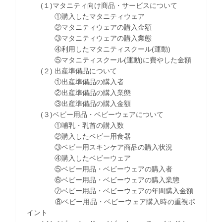
(１)マタニティ向け商品・サービスについて
①購入したマタニティウェア
②マタニティウェアの購入金額
③マタニティウェアの購入業態
④利用したマタニティスクール(運動)
⑤マタニティスクール(運動)に費やした金額
(２) 出産準備品について
①出産準備品の購入者
②出産準備品の購入業態
③出産準備品の購入金額
(３)ベビー用品・ベビーウェアについて
①哺乳・乳首の購入数
②購入したベビー用食器
③ベビー用スキンケア商品の購入状況
④購入したベビーウェア
⑤ベビー用品・ベビーウェアの購入者
⑥ベビー用品・ベビーウェアの購入業態
⑦ベビー用品・ベビーウェアの年間購入金額
⑧ベビー用品・ベビーウェア購入時の重視ポ
イント