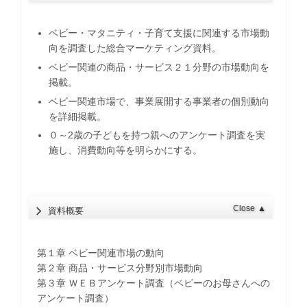
ベビー・マタニティ・子育て支援に関連する市場動
向を調査した総合マーケティング資料。
ベビー関連の商品・サービス２１分野の市場動向を
掲載。
ベビー関連市場で、事業展開する事業者の個別動向
を詳細掲載。
０～2歳の子どもを持つ親へのアンケート調査を実
施し、消費動向等を明らかにする。
Close
▲
資料概要
第１章 ベビー関連市場の動向
第２章 商品・サービス分野別市場動向
第３章 ＷＥＢアンケート調査（ベビーのお母さんへの
アンケート調査）