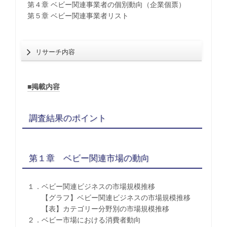
第４章 ベビー関連事業者の個別動向（企業個票）
第５章 ベビー関連事業者リスト
リサーチ内容
■掲載内容
調査結果のポイント
第１章 ベビー関連市場の動向
１．ベビー関連ビジネスの市場規模推移
【グラフ】ベビー関連ビジネスの市場規模推移
【表】カテゴリー分野別の市場規模推移
２．ベビー市場における消費者動向