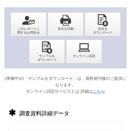
(準備中)の「サンプルをダウンロード」は、資料発刊後のご提供に
なります。
オンライン試読サービスとは 詳細は
こちら
調査資料詳細データ