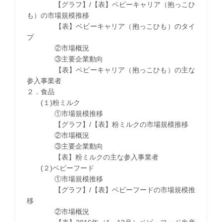
【グラフ】/【表】ベビーキャリア（抱っこひ
も）の市場規模推移
【表】ベビーキャリア（抱っこひも）のタイ
プ
②市場概況
③主要企業動向
【表】ベビーキャリア（抱っこひも）の主な
参入事業者
２．食品
(１)粉ミルク
①市場規模推移
【グラフ】/【表】粉ミルクの市場規模推移
②市場概況
③主要企業動向
【表】粉ミルクの主な参入事業者
(２)ベビーフード
①市場規模推移
【グラフ】/【表】ベビーフードの市場規模推
移
②市場概況