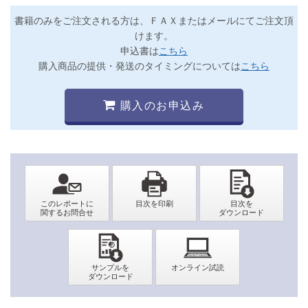
書籍のみをご注文される方は、ＦＡＸまたはメールにてご注文頂
けます。
申込書は
こちら
購入商品の提供・発送のタイミングについては
こちら
購入のお申込み