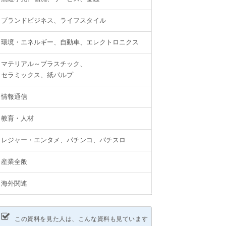
ブランドビジネス、ライフスタイル
環境・エネルギー、自動車、エレクトロニクス
マテリアル～プラスチック、
セラミックス、紙パルプ
情報通信
教育・人材
レジャー・エンタメ、パチンコ、パチスロ
産業全般
海外関連
この資料を見た人は、こんな資料も見ています