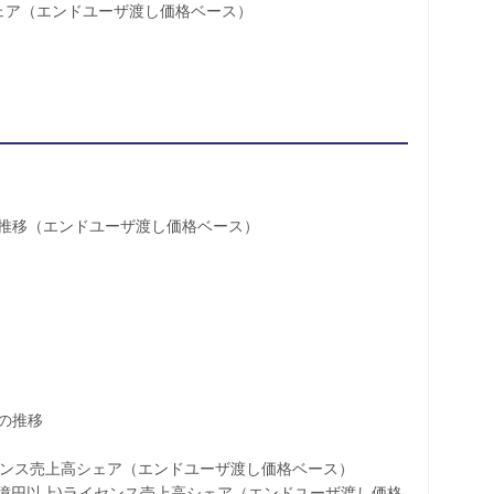
シェア（エンドユーザ渡し価格ベース）
移（エンドユーザ渡し価格ベース）
の推移
ンス売上高シェア（エンドユーザ渡し価格ベース）
億円以上)ライセンス売上高シェア（エンドユーザ渡し価格