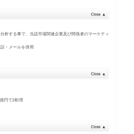
Close
▲
・分析する事で、当該市場関連企業及び関係者のマーケティ
電話・メールを併用
Close
▲
8億円で2桁増
Close
▲