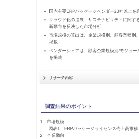
国内主要ERPパッケージベンダー23社以上
クラウド化の進展、サステナビリティに関す
新動向を反映した市場分析
市場規模の算出は、企業規模別、顧客業種別、
掲載
ベンダーシェアは、顧客企業規模別/モジュール別
を掲載
リサーチ内容
調査結果のポイント
1 市場規模
図表1 ERPパッケージライセンス売上高推移
2 企業動向