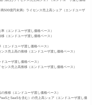
500億円未満）ライセンス売上高シェア（エンドユーザ
率（エンドユーザ渡し価格ベース）
移（エンドユーザ渡し価格ベース）
（エンドユーザ渡し価格ベース）
ンス売上高の推移（エンドユーザ渡し価格ベース）
ドユーザ渡し価格ベース）
センス売上高推移（エンドユーザ渡し価格ベース）
の推移（エンドユーザ渡し価格ベース）
aaSとSaaSを含む）の売上高シェア（エンドユーザ渡し価