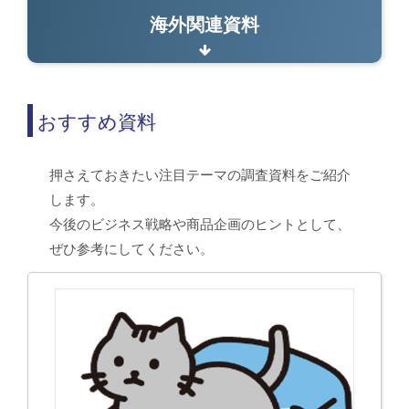
海外関連資料
おすすめ資料
押さえておきたい注目テーマの調査資料をご紹介
します。
今後のビジネス戦略や商品企画のヒントとして、
ぜひ参考にしてください。