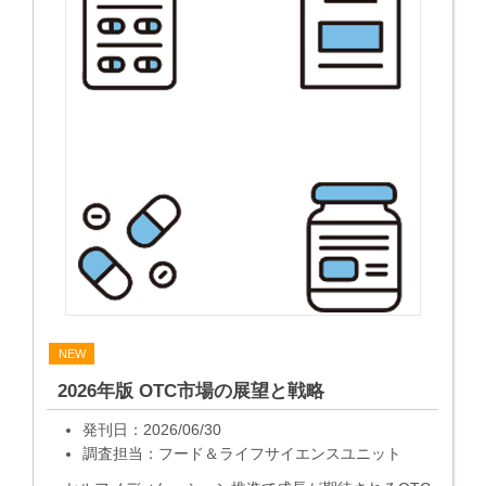
NEW
2026年版 OTC市場の展望と戦略
発刊日：2026/06/30
調査担当：フード＆ライフサイエンスユニット