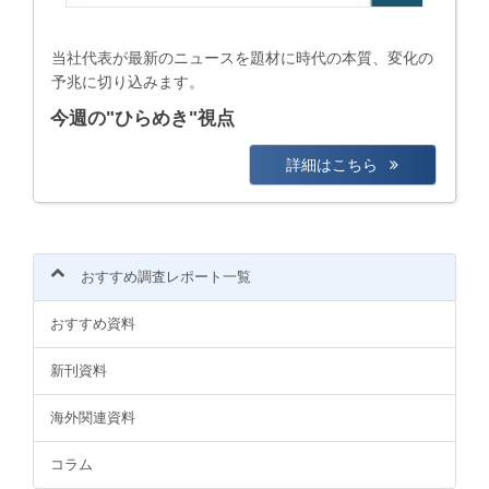
当社代表が最新のニュースを題材に時代の本質、変化の
予兆に切り込みます。
今週の"ひらめき"視点
詳細はこちら
おすすめ調査レポート一覧
おすすめ資料
新刊資料
海外関連資料
コラム