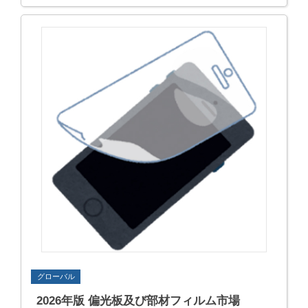
グローバル
2026年版 偏光板及び部材フィルム市場