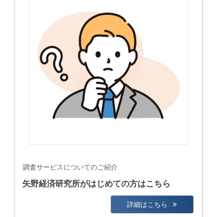
調査サービスについてのご紹介
矢野経済研究所がはじめての方はこちら
詳細はこちら