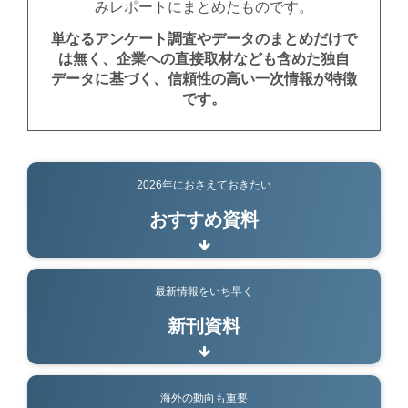
みレポートにまとめたものです。
単なるアンケート調査やデータのまとめだけで
は無く、企業への直接取材なども含めた独自
データに基づく、信頼性の高い一次情報が特徴
です。
2026年におさえておきたい
おすすめ資料
最新情報をいち早く
新刊資料
海外の動向も重要