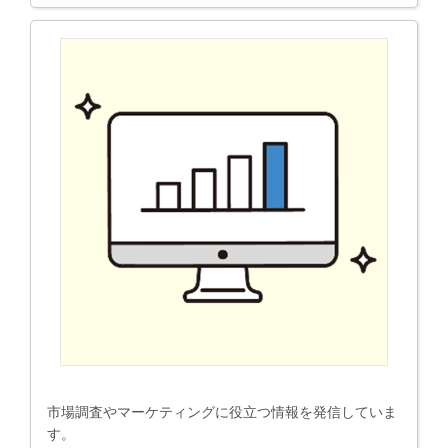
市場調査やマーケティングに役立つ情報を発信していま
す。