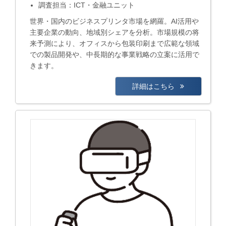
調査担当：ICT・金融ユニット
世界・国内のビジネスプリンタ市場を網羅。AI活用や
主要企業の動向、地域別シェアを分析。市場規模の将
来予測により、オフィスから包装印刷まで広範な領域
での製品開発や、中長期的な事業戦略の立案に活用で
きます。
詳細はこちら