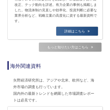
改正、テック動向を詳述。有力企業の事例も掲載しま
した。物流体制の見直しや効率化、投資判断に必要な
業界分析など、戦略立案の高度化に資する最新資料で
す。
詳細はこちら
もっと知りたい方はこちら
海外関連資料
矢野経済研究所は、アジアや北米、欧州など、海
外市場の調査も行っています。
国内外の最新トレンドを網羅した市場調査レポー
トは必見です。