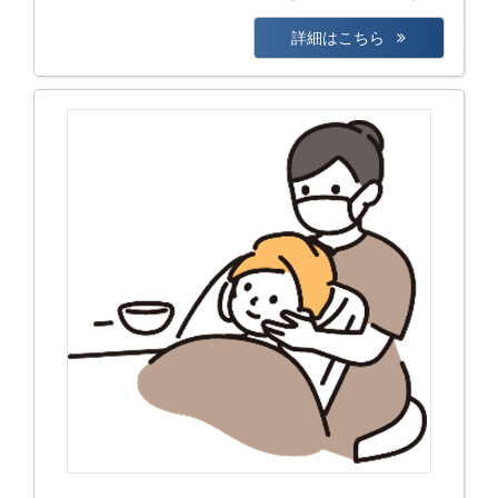
詳細はこちら