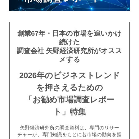
創業67年・日本の市場を追いかけ
続けた
調査会社 矢野経済研究所がオスス
メする
2026年のビジネストレンド
を押さえるための
「お勧め市場調査レポー
ト」特集
矢野経済研究所の調査資料は、専門のリサー
チャーが、専門知識をもとに各市場の動向を掴