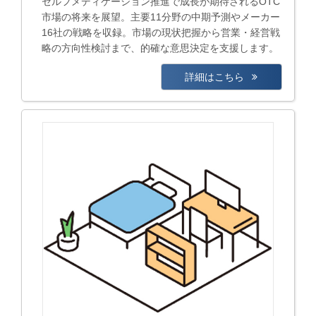
セルフメディケーション推進で成長が期待されるOTC
市場の将来を展望。主要11分野の中期予測やメーカー
16社の戦略を収録。市場の現状把握から営業・経営戦
略の方向性検討まで、的確な意思決定を支援します。
詳細はこちら