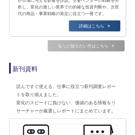
が市場に与える影響を詳説。主要ベンダーの戦略を分
析し、変化の激しい業界での的確な投資判断や、次世
代の商品・事業戦略の策定に役立つ一冊です。
詳細はこちら
もっと知りたい方はこちら
新刊資料
読んですぐ使える、仕事に役立つ新刊調査レポー
トを取り揃えました。
変化のスピードに負けない、価値のある情報をリ
サーチャーが厳選しレポートにまとめています。