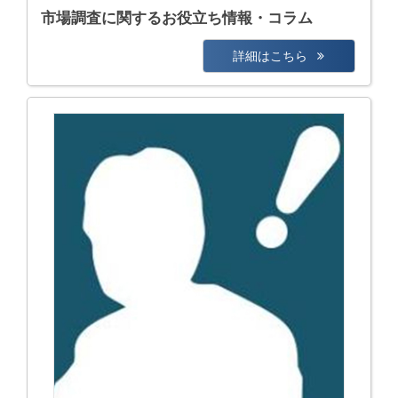
市場調査に関するお役立ち情報・コラム
詳細はこちら