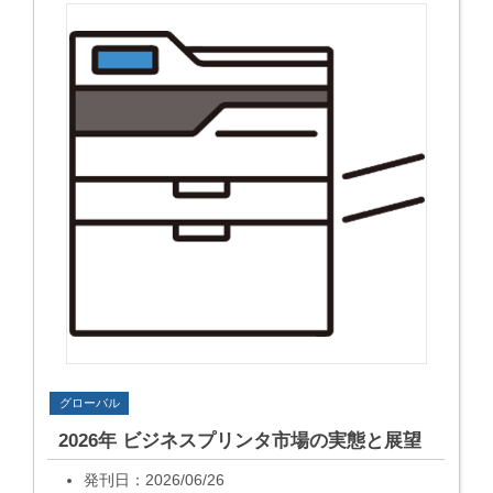
グローバル
2026年 ビジネスプリンタ市場の実態と展望
発刊日：2026/06/26