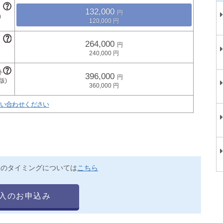
132,000
120,000
264,000
240,000
396,000
360,000
い合わせください
送のタイミングについては
こちら
入のお申込み