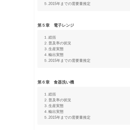
５.2015年までの需要量推定
第５章 電子レンジ
１.総括
２.普及率の状況
３.生産実態
４.輸出実態
５.2015年までの需要量推定
第６章 食器洗い機
１.総括
２.普及率の状況
３.生産実態
４.輸出実態
５.2015年までの需要量推定