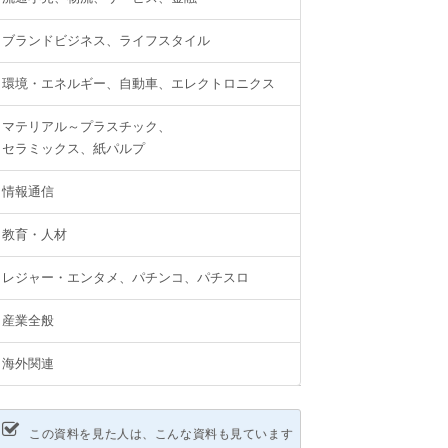
ブランドビジネス、ライフスタイル
環境・エネルギー、自動車、エレクトロニクス
マテリアル～プラスチック、
セラミックス、紙パルプ
情報通信
教育・人材
レジャー・エンタメ、パチンコ、パチスロ
産業全般
海外関連
この資料を見た人は、こんな資料も見ています