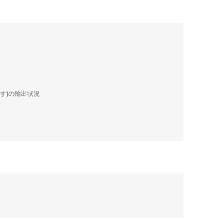
す)の輸出状況