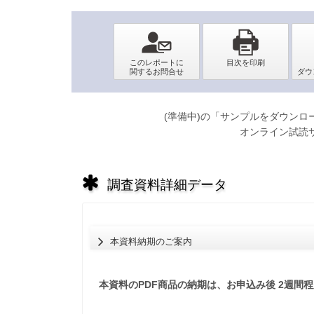
(準備中)の「サンプルをダウン
オンライン試読
調査資料詳細データ
本資料納期のご案内
本資料のPDF商品の納期は、お申込み後 2週間