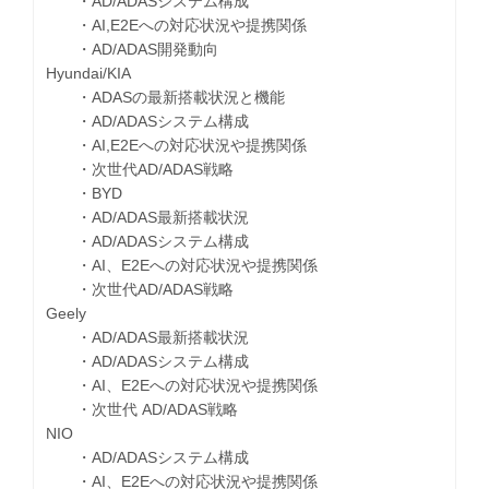
・AD/ADASシステム構成
・AI,E2Eへの対応状況や提携関係
・AD/ADAS開発動向
Hyundai/KIA
・ADASの最新搭載状況と機能
・AD/ADASシステム構成
・AI,E2Eへの対応状況や提携関係
・次世代AD/ADAS戦略
・BYD
・AD/ADAS最新搭載状況
・AD/ADASシステム構成
・AI、E2Eへの対応状況や提携関係
・次世代AD/ADAS戦略
Geely
・AD/ADAS最新搭載状況
・AD/ADASシステム構成
・AI、E2Eへの対応状況や提携関係
・次世代 AD/ADAS戦略
NIO
・AD/ADASシステム構成
・AI、E2Eへの対応状況や提携関係