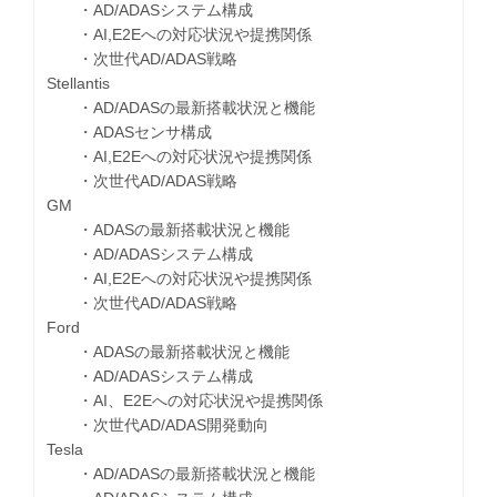
・AD/ADASシステム構成
・AI,E2Eへの対応状況や提携関係
・次世代AD/ADAS戦略
Stellantis
・AD/ADASの最新搭載状況と機能
・ADASセンサ構成
・AI,E2Eへの対応状況や提携関係
・次世代AD/ADAS戦略
GM
・ADASの最新搭載状況と機能
・AD/ADASシステム構成
・AI,E2Eへの対応状況や提携関係
・次世代AD/ADAS戦略
Ford
・ADASの最新搭載状況と機能
・AD/ADASシステム構成
・AI、E2Eへの対応状況や提携関係
・次世代AD/ADAS開発動向
Tesla
・AD/ADASの最新搭載状況と機能