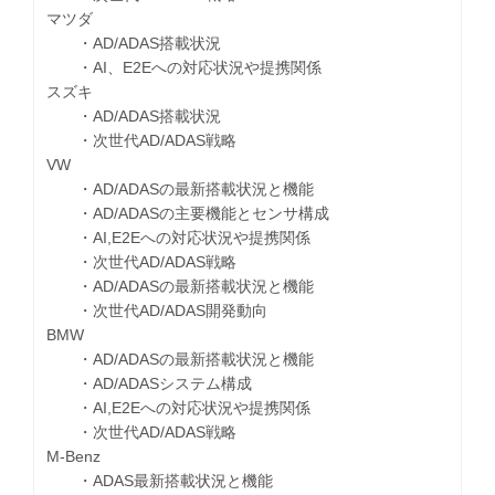
マツダ
・AD/ADAS搭載状況
・AI、E2Eへの対応状況や提携関係
スズキ
・AD/ADAS搭載状況
・次世代AD/ADAS戦略
VW
・AD/ADASの最新搭載状況と機能
・AD/ADASの主要機能とセンサ構成
・AI,E2Eへの対応状況や提携関係
・次世代AD/ADAS戦略
・AD/ADASの最新搭載状況と機能
・次世代AD/ADAS開発動向
BMW
・AD/ADASの最新搭載状況と機能
・AD/ADASシステム構成
・AI,E2Eへの対応状況や提携関係
・次世代AD/ADAS戦略
M-Benz
・ADAS最新搭載状況と機能