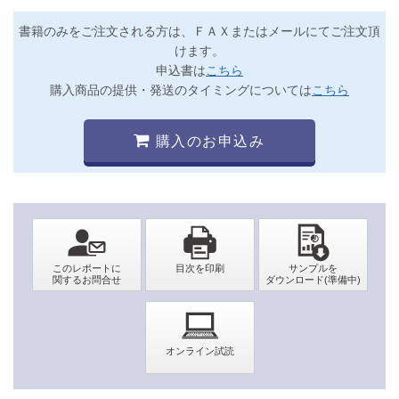
書籍のみをご注文される方は、ＦＡＸまたはメールにてご注文頂
けます。
申込書は
こちら
購入商品の提供・発送のタイミングについては
こちら
購入のお申込み