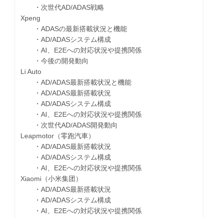
・次世代AD/ADAS戦略
Xpeng
・ADASの最新搭載状況と機能
・AD/ADASシステム構成
・AI、E2Eへの対応状況や提携関係
・今後の開発動向
Li Auto
・AD/ADAS最新搭載状況と機能
・AD/ADAS最新搭載状況
・AD/ADASシステム構成
・AI、E2Eへの対応状況や提携関係
・次世代AD/ADAS開発動向
Leapmotor（零跑汽車）
・AD/ADAS最新搭載状況
・AD/ADASシステム構成
・AI、E2Eへの対応状況や提携関係
Xiaomi（小米集团）
・AD/ADAS最新搭載状況
・AD/ADASシステム構成
・AI、E2Eへの対応状況や提携関係