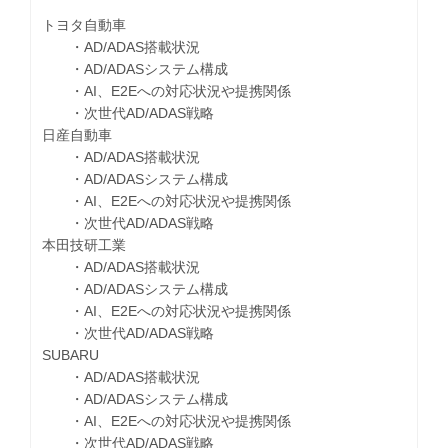
トヨタ自動車
・AD/ADAS搭載状況
・AD/ADASシステム構成
・AI、E2Eへの対応状況や提携関係
・次世代AD/ADAS戦略
日産自動車
・AD/ADAS搭載状況
・AD/ADASシステム構成
・AI、E2Eへの対応状況や提携関係
・次世代AD/ADAS戦略
本田技研工業
・AD/ADAS搭載状況
・AD/ADASシステム構成
・AI、E2Eへの対応状況や提携関係
・次世代AD/ADAS戦略
SUBARU
・AD/ADAS搭載状況
・AD/ADASシステム構成
・AI、E2Eへの対応状況や提携関係
・次世代AD/ADAS戦略