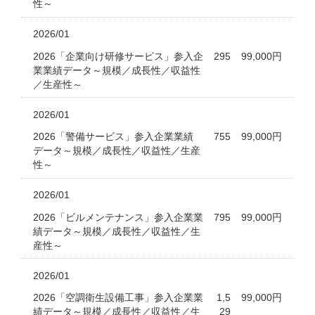
性～
2026/01
2026「企業向け研修サービス」参入企
295
99,000円
業業績データ～規模／成長性／収益性
／生産性～
2026/01
2026「警備サービス」参入企業業績
755
99,000円
データ～規模／成長性／収益性／生産
性～
2026/01
2026「ビルメンテナンス」参入企業業
795
99,000円
績データ～規模／成長性／収益性／生
産性～
2026/01
2026「空調衛生設備工事」参入企業業
1,5
99,000円
績データ～規模／成長性／収益性／生
29