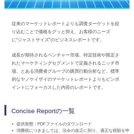
従来のマーケットレポートよりも調査ターゲットを絞
り込むことで価格をグッと抑え、お客様のニーズ
に“ジャストサイズ”のビジネスレポートです。
成長が期待されるベンチャー市場、特定技術や限定さ
れたマーケティングセグメントで定義されるニッチ市
場、とある消費者グループの購買行動分析など、標準
的なヤノケイザイのマーケットレポートよりもピンポ
イントにフォーカスした内容のレポートです。
Concise Reportの一覧
提供形態：PDFファイルのダウンロード
消費税につきましては、法令の改正に則り、適正な税額を申