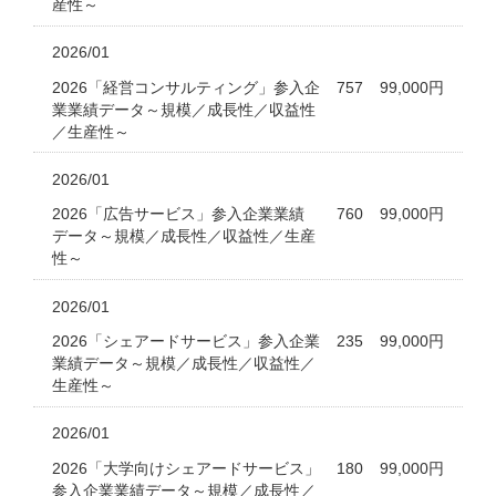
産性～
2026/01
2026「経営コンサルティング」参入企
757
99,000円
業業績データ～規模／成長性／収益性
／生産性～
2026/01
2026「広告サービス」参入企業業績
760
99,000円
データ～規模／成長性／収益性／生産
性～
2026/01
2026「シェアードサービス」参入企業
235
99,000円
業績データ～規模／成長性／収益性／
生産性～
2026/01
2026「大学向けシェアードサービス」
180
99,000円
参入企業業績データ～規模／成長性／