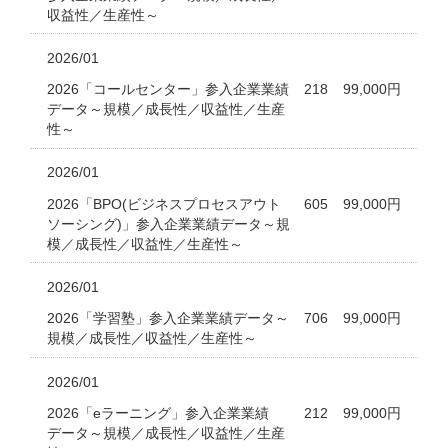
収益性／生産性～
2026/01
2026「コールセンター」参入企業業績
218
99,000円
データ～規模／成長性／収益性／生産
性～
2026/01
2026「BPO(ビジネスプロセスアウト
605
99,000円
ソーシング)」参入企業業績データ～規
模／成長性／収益性／生産性～
2026/01
2026「学習塾」参入企業業績データ～
706
99,000円
規模／成長性／収益性／生産性～
2026/01
2026「eラーニング」参入企業業績
212
99,000円
データ～規模／成長性／収益性／生産