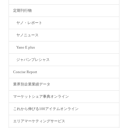
定期刊行物
ヤノ・レポート
ヤノニュース
Yano E plus
ジャパンプレシャス
Concise Report
業界別企業業績データ
マーケットシェア事典オンライン
これから伸びる100アイテムオンライン
エリアマーケティングサービス