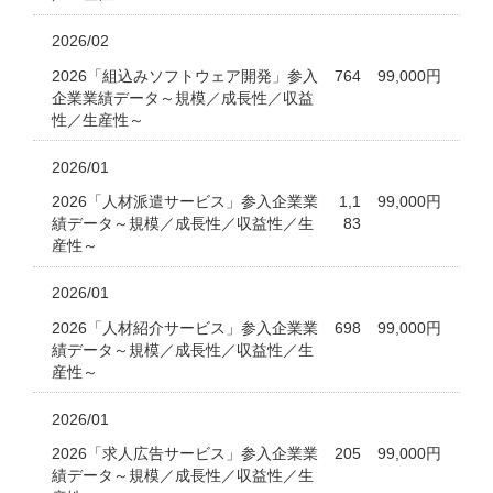
2026/02
2026「組込みソフトウェア開発」参入
764
99,000円
企業業績データ～規模／成長性／収益
性／生産性～
2026/01
2026「人材派遣サービス」参入企業業
1,1
99,000円
績データ～規模／成長性／収益性／生
83
産性～
2026/01
2026「人材紹介サービス」参入企業業
698
99,000円
績データ～規模／成長性／収益性／生
産性～
2026/01
2026「求人広告サービス」参入企業業
205
99,000円
績データ～規模／成長性／収益性／生