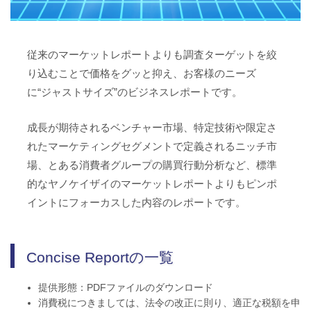
従来のマーケットレポートよりも調査ターゲットを絞
り込むことで価格をグッと抑え、お客様のニーズ
に“ジャストサイズ”のビジネスレポートです。
成長が期待されるベンチャー市場、特定技術や限定さ
れたマーケティングセグメントで定義されるニッチ市
場、とある消費者グループの購買行動分析など、標準
的なヤノケイザイのマーケットレポートよりもピンポ
イントにフォーカスした内容のレポートです。
Concise Reportの一覧
提供形態：PDFファイルのダウンロード
消費税につきましては、法令の改正に則り、適正な税額を申