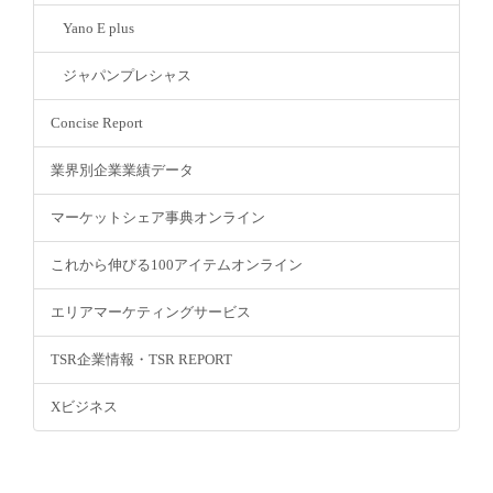
Yano E plus
ジャパンプレシャス
Concise Report
業界別企業業績データ
マーケットシェア事典オンライン
これから伸びる100アイテムオンライン
エリアマーケティングサービス
TSR企業情報・TSR REPORT
Xビジネス