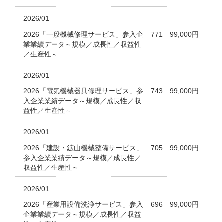
2026/01
2026「一般機械修理サービス」参入企
771
99,000円
業業績データ～規模／成長性／収益性
／生産性～
2026/01
2026「電気機械器具修理サービス」参
743
99,000円
入企業業績データ～規模／成長性／収
益性／生産性～
2026/01
2026「建設・鉱山機械整備サービス」
705
99,000円
参入企業業績データ～規模／成長性／
収益性／生産性～
2026/01
2026「産業用設備洗浄サービス」参入
696
99,000円
企業業績データ～規模／成長性／収益