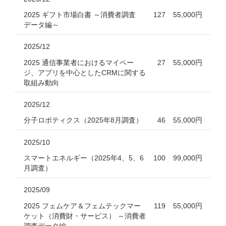
2025 ギフト市場白書 ～消費者調査
127
55,000円
データ編～
2025/12
2025 通信事業者におけるマイペー
27
55,000円
ジ、アプリを中心としたCRMに関する
取組み動向
2025/12
分子ロボティクス（2025年8月調査）
46
55,000円
2025/10
スマートエネルギー（2025年4、5、6
100
99,000円
月調査）
2025/09
2025 フェムケア＆フェムテックマー
119
55,000円
ケット（消費財・サービス） ～消費者
調査データ編～