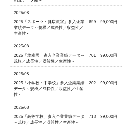
2025/08
2025「スポーツ・健康教室」参入企業
699
99,000円
業績データ～規模／成長性／収益性／
生産性～
2025/08
2025「幼稚園」参入企業業績データ～
701
99,000円
規模／成長性／収益性／生産性～
2025/08
2025「小学校・中学校」参入企業業績
202
99,000円
データ～規模／成長性／収益性／生産
性～
2025/08
2025「高等学校」参入企業業績データ
713
99,000円
～規模／成長性／収益性／生産性～