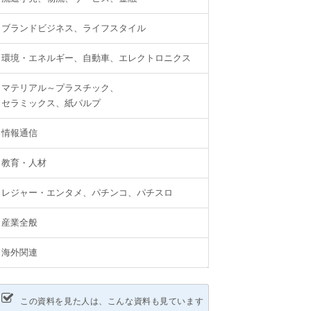
ブランドビジネス、ライフスタイル
環境・エネルギー、自動車、エレクトロニクス
マテリアル～プラスチック、
セラミックス、紙パルプ
情報通信
教育・人材
レジャー・エンタメ、パチンコ、パチスロ
産業全般
海外関連
この資料を見た人は、こんな資料も見ています