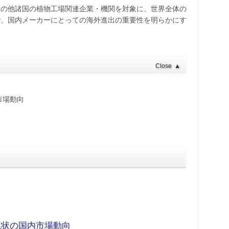
その他諸国の植物工場関連企業・機関を対象に、世界全体の
で、国内メーカーにとっての海外進出の重要性を明らかにす
Close
▲
市場動向
現状の国内市場動向