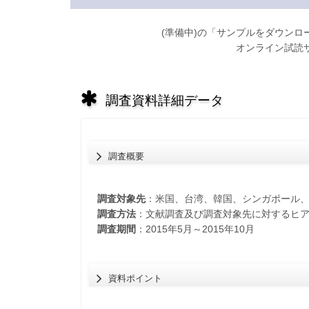
(準備中)の「サンプルをダウン
オンライン試読
調査資料詳細データ
調査概要
調査対象先
：米国、台湾、韓国、シンガポール
調査方法
：文献調査及び調査対象先に対するヒ
調査期間
：2015年5月～2015年10月
資料ポイント