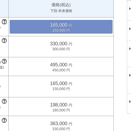
価格(税込)
下段:本体価格
165,000
150,000
330,000
300,000
495,000
450,000
165,000
150,000
198,000
180,000
363,000
330,000