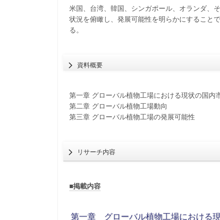
米国、台湾、韓国、シンガポール、オランダ、
状況を俯瞰し、発展可能性を明らかにすること
る。
資料概要
第一章 グローバル植物工場における現状の国内
第二章 グローバル植物工場動向
第三章 グローバル植物工場の発展可能性
リサーチ内容
■掲載内容
第一章 グローバル植物工場における