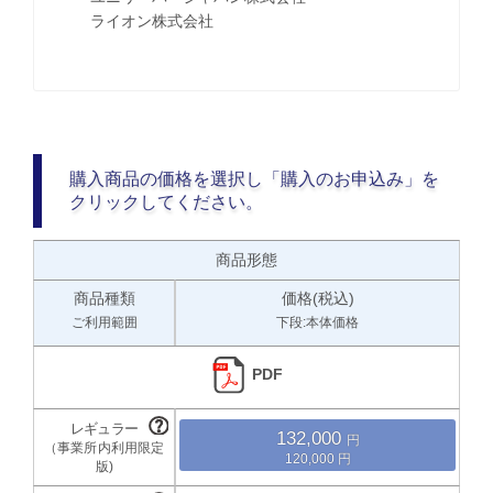
ライオン株式会社
購入商品の価格を選択し「購入のお申込み」を
クリックしてください。
商品形態
商品種類
価格(税込)
ご利用範囲
下段:本体価格
PDF
132,000
120,000