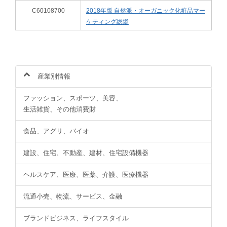
C60108700
2018年版 自然派・オーガニック化粧品マー
ケティング総鑑
産業別情報
ファッション、スポーツ、美容、
生活雑貨、その他消費財
食品、アグリ、バイオ
建設、住宅、不動産、建材、住宅設備機器
ヘルスケア、医療、医薬、介護、医療機器
流通小売、物流、サービス、金融
ブランドビジネス、ライフスタイル