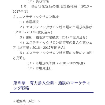
（２）美容市場
１０）理美容化粧品の市場規模推移（2013～
2017年度）
２．エステティックサロン市場
１）市場概況
２）エステティックサロン総市場の市場規模推移
（2013～2017年度見込み）
３）施術・物販別市場構成（2017年度見込み）
４）エステティックサロン総市場の参入企業シェ
ア（総市場：2016～2017年度見込）
５）エステティックサロン総市場の今後の方向性
と見通し
（１）市場規模予測（2018～2022年度）
（２）市場見通し
第Ⅶ章 有力参入企業・施設のマーケティ
ング戦略
＜毛髪業（6社）＞