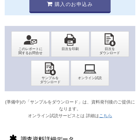
購入のお申込み
(準備中)の「サンプルをダウンロード」は、資料発刊後のご提供に
なります。
オンライン試読サービスとは 詳細は
こちら
調査資料詳細データ