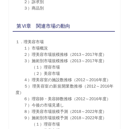
２）訴求別
３）商品別
第Ⅵ章 関連市場の動向
１．理美容市場
１）市場概況
２）理美容市場規模推移（2013～2017年度）
３）施術別市場規模推移（2013～2017年度）
（１）理容市場
（２）美容市場
４）理美容室の施設数推移（2012～2016年度）
５）理美容室の新規開業数推移（2012～2016年
度）
６）理容師・美容師数推移（2012～2016年度）
７）今後の市場見通し
８）理美容市場規模予測（2018～2022年度）
９）施術別市場規模予測（2018～2022年度）
（１）理容市場