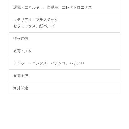
環境・エネルギー、自動車、エレクトロニクス
マテリアル～プラスチック、
セラミックス、紙パルプ
情報通信
教育・人材
レジャー・エンタメ、パチンコ、パチスロ
産業全般
海外関連