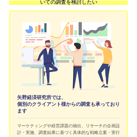
いての調査を検討したい
矢野経済研究所では、
個別のクライアント様からの調査も承っており
ます
マーケティングや経営課題の抽出、リサーチの企画設
計・実施、調査結果に基づく具体的な戦略立案・実行