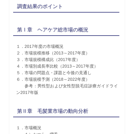
調査結果のポイント
第Ⅰ章 ヘアケア総市場の概況
１．2017年度の市場概況
２．市場規模推移（2013～2017年度）
３．市場規模構成比（2017年度）
４．市場別成長率比較（2013～2017年度）
５．市場の問題点・課題と今後の見通し
６．市場規模予測（2018～2022年度）
参考：男性型および女性型脱毛症診療ガイドライ
ン2017年版
第Ⅱ章 毛髪業市場の動向分析
１．市場概況