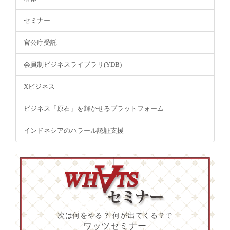
セミナー
官公庁受託
会員制ビジネスライブラリ(YDB)
Xビジネス
ビジネス「原石」を輝かせるプラットフォーム
インドネシアのハラール認証支援
次は何をやる？ 何が出てくる？
で
ワッツセミナー