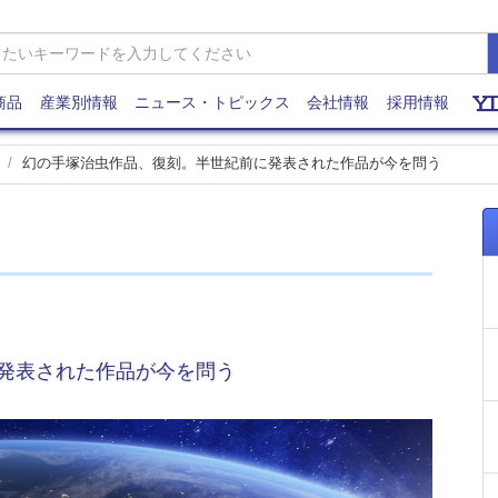
商品
産業別情報
ニュース・トピックス
会社情報
採用情報
幻の手塚治虫作品、復刻。半世紀前に発表された作品が今を問う
発表された作品が今を問う