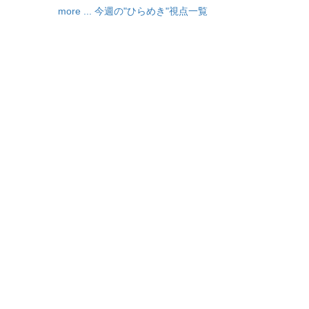
more ... 今週の"ひらめき"視点一覧