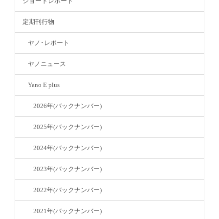
ショートレポート
定期刊行物
ヤノ･レポート
ヤノニュース
Yano E plus
2026年(バックナンバー)
2025年(バックナンバー)
2024年(バックナンバー)
2023年(バックナンバー)
2022年(バックナンバー)
2021年(バックナンバー)