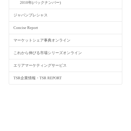
2010年(バックナンバー)
ジャパンプレシャス
Concise Report
マーケットシェア事典オンライン
これから伸びる市場シリーズオンライン
エリアマーケティングサービス
TSR企業情報・TSR REPORT