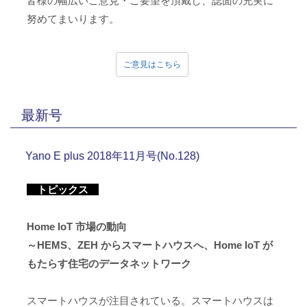
皆様の幅広いご意見・ご要望を頂戴し、誌面の充実に
努めてまいります。
ご意見はこちら
最新号
Yano E plus 2018年11月号(No.128)
トピックス
Home IoT 市場の動向
～HEMS、ZEH からスマートハウスへ、Home IoT が
もたらす住宅のデータネットワーク
スマートハウスが注目されている。スマートハウスは