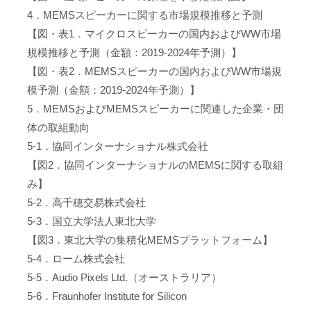
4．MEMSスピーカーに関する市場規模推移と予測
【図・表1．マイクロスピーカーの国内およびWW市場
規模推移と予測（金額：2019-2024年予測）】
【図・表2．MEMSスピーカーの国内およびWW市場規
模予測（金額：2019-2024年予測）】
5．MEMSおよびMEMSスピーカーに関連した企業・団
体の取組動向
5-1．協同インターナショナル株式会社
【図2．協同インターナショナルのMEMSに関する取組
み】
5-2．高千穂交易株式会社
5-3．国立大学法人東北大学
【図3．東北大学の集積化MEMSプラットフォーム】
5-4．ローム株式会社
5-5．Audio Pixels Ltd.（オーストラリア）
5-6．Fraunhofer Institute for Silicon