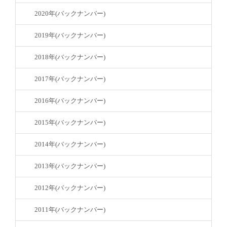
2020年(バックナンバー)
2019年(バックナンバー)
2018年(バックナンバー)
2017年(バックナンバー)
2016年(バックナンバー)
2015年(バックナンバー)
2014年(バックナンバー)
2013年(バックナンバー)
2012年(バックナンバー)
2011年(バックナンバー)