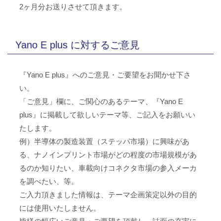
2ヶ月分お送りさせて頂きます。
Yano E plus に対するご意見
『Yano E plus』へのご意見・ご要望をお聞かせ下さ
い。
「ご意見」欄に、ご関心のあるテーマ、『Yano E
plus』に掲載して欲しいテーマ等、ご記入をお願いい
たします。
例）半導体の製造装置（ステッパ市場）に興味があ
る、ナノインプリント市場がどの程度の市場規模があ
るのか知りたい、車載向けコネクタ市場の参入メーカ
を調べたい、等。
ご入力頂きました情報は、テーマ企画策定以外の目的
には使用いたしません。