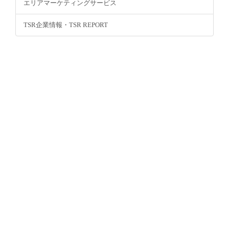
エリアマーケティングサービス
TSR企業情報・TSR REPORT