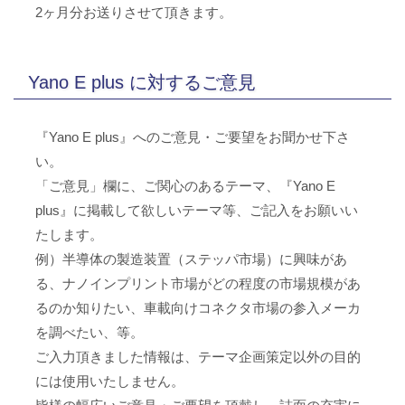
2ヶ月分お送りさせて頂きます。
Yano E plus に対するご意見
『Yano E plus』へのご意見・ご要望をお聞かせ下さ
い。
「ご意見」欄に、ご関心のあるテーマ、『Yano E
plus』に掲載して欲しいテーマ等、ご記入をお願いい
たします。
例）半導体の製造装置（ステッパ市場）に興味があ
る、ナノインプリント市場がどの程度の市場規模があ
るのか知りたい、車載向けコネクタ市場の参入メーカ
を調べたい、等。
ご入力頂きました情報は、テーマ企画策定以外の目的
には使用いたしません。