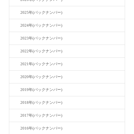
2025年(バックナンバー)
2024年(バックナンバー)
2023年(バックナンバー)
2022年(バックナンバー)
2021年(バックナンバー)
2020年(バックナンバー)
2019年(バックナンバー)
2018年(バックナンバー)
2017年(バックナンバー)
2016年(バックナンバー)