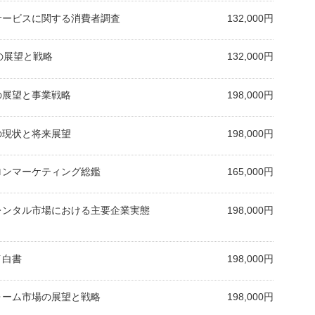
援サービスに関する消費者調査
132,000円
場の展望と戦略
132,000円
場の展望と事業戦略
198,000円
場の現状と将来展望
198,000円
サロンマーケティング総鑑
165,000円
ムレンタル市場における主要企業実態
198,000円
イ白書
198,000円
フォーム市場の展望と戦略
198,000円