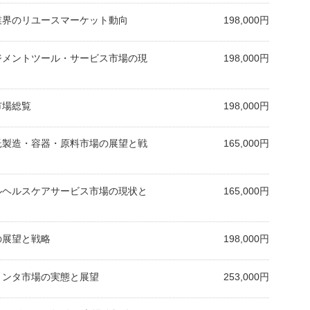
ン業界のリユースマーケット動向
198,000円
ネジメントツール・サービス市場の現
198,000円
市場総覧
198,000円
受託製造・容器・原料市場の展望と戦
165,000円
ナルヘルスケアサービス市場の現状と
165,000円
場の展望と戦略
198,000円
プリンタ市場の実態と展望
253,000円