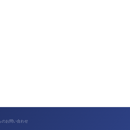
からのお問い合わせ