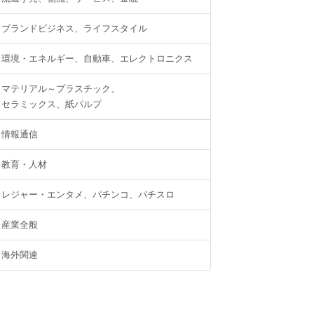
ブランドビジネス、ライフスタイル
環境・エネルギー、自動車、エレクトロニクス
マテリアル～プラスチック、
セラミックス、紙パルプ
情報通信
教育・人材
レジャー・エンタメ、パチンコ、パチスロ
産業全般
海外関連