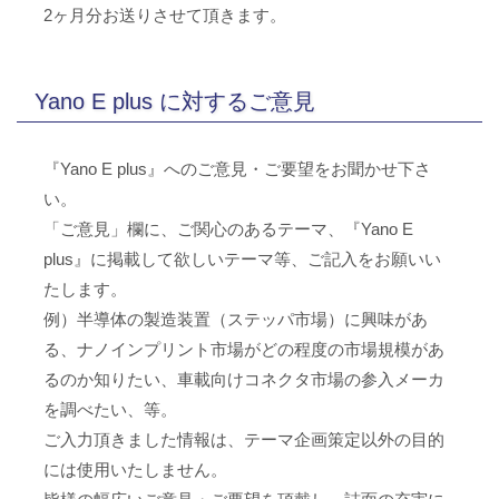
2ヶ月分お送りさせて頂きます。
Yano E plus に対するご意見
『Yano E plus』へのご意見・ご要望をお聞かせ下さ
い。
「ご意見」欄に、ご関心のあるテーマ、『Yano E
plus』に掲載して欲しいテーマ等、ご記入をお願いい
たします。
例）半導体の製造装置（ステッパ市場）に興味があ
る、ナノインプリント市場がどの程度の市場規模があ
るのか知りたい、車載向けコネクタ市場の参入メーカ
を調べたい、等。
ご入力頂きました情報は、テーマ企画策定以外の目的
には使用いたしません。