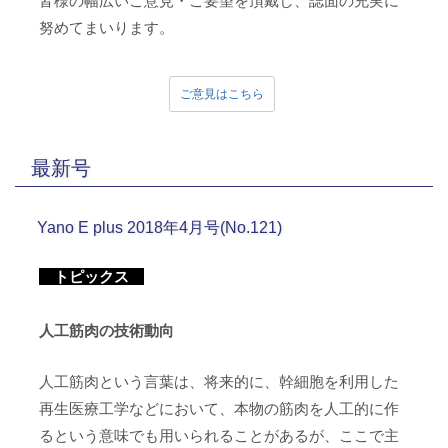
皆様の幅広いご意見・ご要望を頂戴し、誌面の充実に
努めてまいります。
ご意見はこちら
最新号
Yano E plus 2018年4月号(No.121)
トピックス
人工筋肉の技術動向
人工筋肉という言葉は、将来的に、幹細胞を利用した
再生医療工学などにおいて、本物の筋肉を人工的に作
るという意味でも用いられることがあるが、ここで主