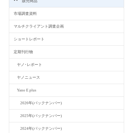
販売商品
市場調査資料
マルチクライアント調査企画
ショートレポート
定期刊行物
ヤノ･レポート
ヤノニュース
Yano E plus
2026年(バックナンバー)
2025年(バックナンバー)
2024年(バックナンバー)