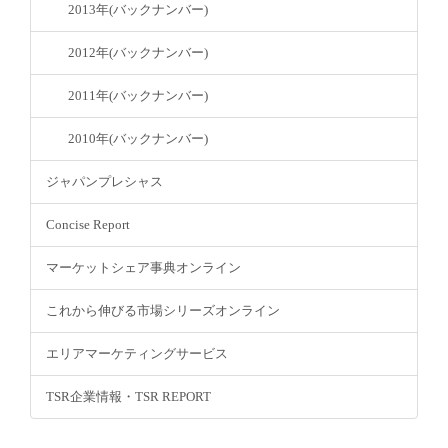
2013年(バックナンバー)
2012年(バックナンバー)
2011年(バックナンバー)
2010年(バックナンバー)
ジャパンプレシャス
Concise Report
マーケットシェア事典オンライン
これから伸びる市場シリーズオンライン
エリアマーケティングサービス
TSR企業情報・TSR REPORT