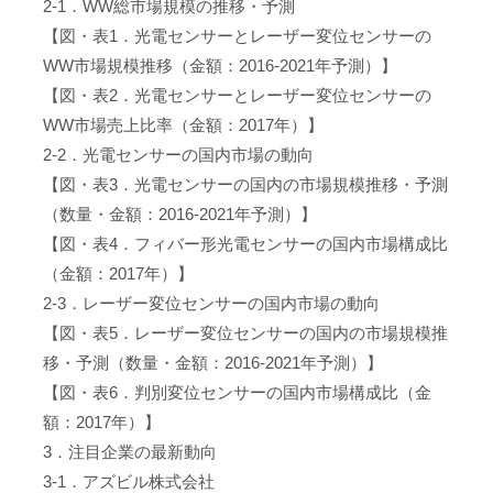
2-1．WW総市場規模の推移・予測
【図・表1．光電センサーとレーザー変位センサーの
WW市場規模推移（金額：2016-2021年予測）】
【図・表2．光電センサーとレーザー変位センサーの
WW市場売上比率（金額：2017年）】
2-2．光電センサーの国内市場の動向
【図・表3．光電センサーの国内の市場規模推移・予測
（数量・金額：2016-2021年予測）】
【図・表4．フィバー形光電センサーの国内市場構成比
（金額：2017年）】
2-3．レーザー変位センサーの国内市場の動向
【図・表5．レーザー変位センサーの国内の市場規模推
移・予測（数量・金額：2016-2021年予測）】
【図・表6．判別変位センサーの国内市場構成比（金
額：2017年）】
3．注目企業の最新動向
3-1．アズビル株式会社