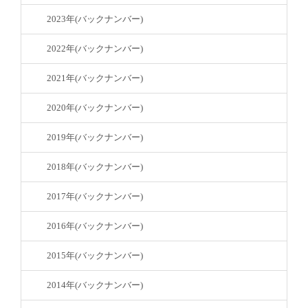
2023年(バックナンバー)
2022年(バックナンバー)
2021年(バックナンバー)
2020年(バックナンバー)
2019年(バックナンバー)
2018年(バックナンバー)
2017年(バックナンバー)
2016年(バックナンバー)
2015年(バックナンバー)
2014年(バックナンバー)