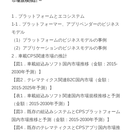
市場規模推計～
1．プラットフォームとエコシステム
1-1．プラットフォーマー、アプリベンダーのビジネス
モデル
（1）プラットフォームのビジネスモデルの事例
（2）アプリケーションのビジネスモデルの事例
2．車載CPS関連市場の推計
【図1．車載組込みソフト国内市場推移（金額：2015-
2030年予測）】
【図2．テレマティクス関連B2C国内市場（金額：
2015-2025年予測）】
【表1．車載組込みソフト関連国内市場規模推移と予測
（金額：2015-2030年予測）】
【図3．既存の組込みシステムとCPSプラットフォーム
国内市場推移と予測（金額：2015-2030年予測）】
【図4．既存のテレマティクスとCPSアプリ国内市場推