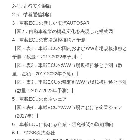
2-4．走行安全制御
2-5．情報通信制御
3．車載ECUの新しい潮流AUTOSAR
【図2．自動車産業の構造変化を表現した模式図
4．車載ECUの市場規模推移と予測
【図・表1．車載ECUの国内およびWW市場規模推移と
予測（数量：2017-2022年予測）】
【図・表2．車載ECUのWW市場規模推移と予測（数
量、金額：2017-2022年予測）】
【図・表3．車載ECUの種類別WW市場規模推移と予測
（数量：2017-2022年予測）】
5．車載ECUの市場シェア
【図・表4．車載ECUのWW市場における企業シェア
（2017年）】
6．車載ECUに係わる企業・研究機関の取組動向
6-1．SCSK株式会社