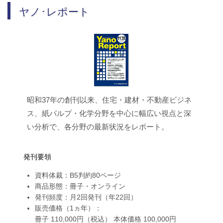
ヤノ･レポート
昭和37年の創刊以来、住宅・建材・不動産ビジネ
ス、紙パルプ・化学分野を中心に幅広い視点と深
い分析で、各分野の最新状況をレポート。
発刊要領
資料体裁：B5判約80ページ
商品形態：冊子・オンライン
発刊頻度：月2回発刊（年22回）
販売価格（1ヵ年）：
冊子 110,000円（税込） 本体価格 100,000円