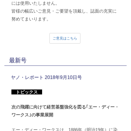
には使用いたしません。
皆様の幅広いご意見・ご要望を頂戴し、誌面の充実に
努めてまいります。
ご意見はこちら
最新号
ヤノ・レポート 2018年9月10日号
トピックス
次の飛躍に向けて経営基盤強化を図る｢エー・ディー・
ワークス｣の事業展開
エー・ディー・ワークスは、1886年（明治19年）に染