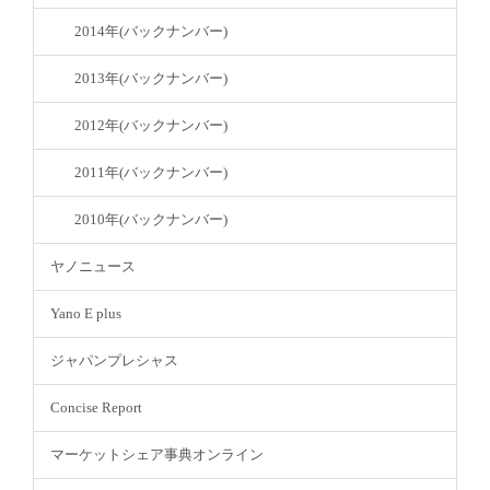
2014年(バックナンバー)
2013年(バックナンバー)
2012年(バックナンバー)
2011年(バックナンバー)
2010年(バックナンバー)
ヤノニュース
Yano E plus
ジャパンプレシャス
Concise Report
マーケットシェア事典オンライン