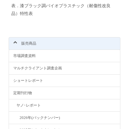
表．漆ブラック調バイオプラスチック（耐傷性改良
品）特性表
販売商品
市場調査資料
マルチクライアント調査企画
ショートレポート
定期刊行物
ヤノ･レポート
2026年(バックナンバー)