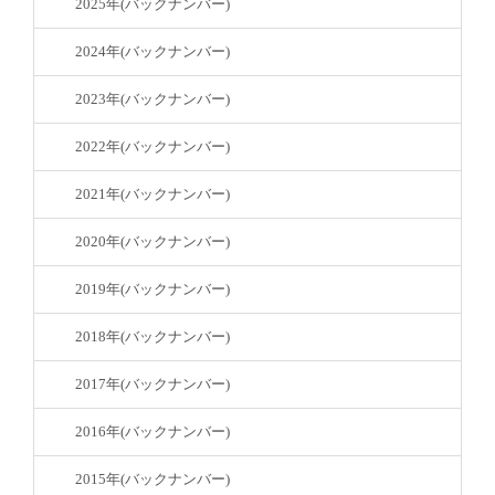
2025年(バックナンバー)
2024年(バックナンバー)
2023年(バックナンバー)
2022年(バックナンバー)
2021年(バックナンバー)
2020年(バックナンバー)
2019年(バックナンバー)
2018年(バックナンバー)
2017年(バックナンバー)
2016年(バックナンバー)
2015年(バックナンバー)