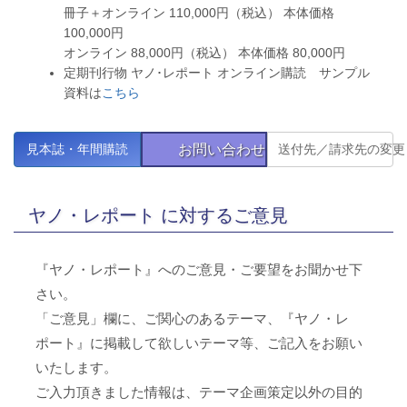
冊子＋オンライン 110,000円（税込） 本体価格
100,000円
オンライン 88,000円（税込） 本体価格 80,000円
定期刊行物 ヤノ･レポート オンライン購読 サンプル
資料は
こちら
お問い合わせ
見本誌・年間購読
送付先／請求先の変更
ヤノ・レポート に対するご意見
『ヤノ・レポート』へのご意見・ご要望をお聞かせ下
さい。
「ご意見」欄に、ご関心のあるテーマ、『ヤノ・レ
ポート』に掲載して欲しいテーマ等、ご記入をお願い
いたします。
ご入力頂きました情報は、テーマ企画策定以外の目的