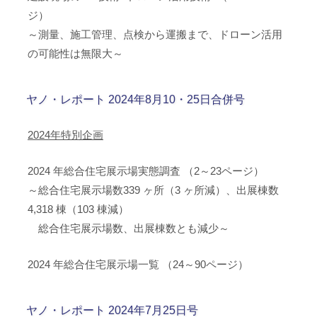
ジ）
～測量、施工管理、点検から運搬まで、ドローン活用
の可能性は無限大～
ヤノ・レポート 2024年8月10・25日合併号
2024年特別企画
2024 年総合住宅展示場実態調査 （2～23ページ）
～総合住宅展示場数339 ヶ所（3 ヶ所減）、出展棟数
4,318 棟（103 棟減）
総合住宅展示場数、出展棟数とも減少～
2024 年総合住宅展示場一覧 （24～90ページ）
ヤノ・レポート 2024年7月25日号