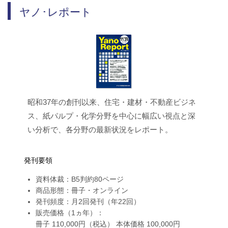
ヤノ･レポート
昭和37年の創刊以来、住宅・建材・不動産ビジネ
ス、紙パルプ・化学分野を中心に幅広い視点と深
い分析で、各分野の最新状況をレポート。
発刊要領
資料体裁：B5判約80ページ
商品形態：冊子・オンライン
発刊頻度：月2回発刊（年22回）
販売価格（1ヵ年）：
冊子 110,000円（税込） 本体価格 100,000円