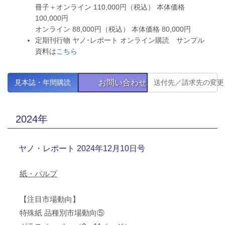
冊子＋オンライン 110,000円（税込） 本体価格
100,000円
オンライン 88,000円（税込） 本体価格 80,000円
定期刊行物 ヤノ･レポート オンライン購読 サンプル
資料は
こちら
お問い合わせ
見本誌・年間購読
送付先／請求先の変更
2024年
ヤノ・レポート 2024年12月10日号
紙・パルプ
【注目市場動向】
特殊紙 品種別市場動向⑤