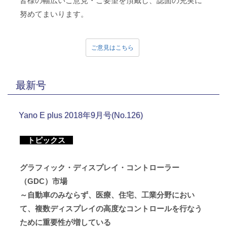
皆様の幅広いご意見・ご要望を頂戴し、誌面の充実に
努めてまいります。
ご意見はこちら
最新号
Yano E plus 2018年9月号(No.126)
トピックス
グラフィック・ディスプレイ・コントローラー
（GDC）市場
～自動車のみならず、医療、住宅、工業分野におい
て、複数ディスプレイの高度なコントロールを行なう
ために重要性が増している