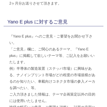
2ヶ月分お送りさせて頂きます。
Yano E plus に対するご意見
『Yano E plus』へのご意見・ご要望をお聞かせ下さ
い。
「ご意見」欄に、ご関心のあるテーマ、『Yano E
plus』に掲載して欲しいテーマ等、ご記入をお願いい
たします。
例）半導体の製造装置（ステッパ市場）に興味があ
る、ナノインプリント市場がどの程度の市場規模があ
るのか知りたい、車載向けコネクタ市場の参入メーカ
を調べたい、等。
ご入力頂きました情報は、テーマ企画策定以外の目的
には使用いたしません。