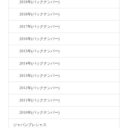
2019年(バックナンバー)
2018年(バックナンバー)
2017年(バックナンバー)
2016年(バックナンバー)
2015年(バックナンバー)
2014年(バックナンバー)
2013年(バックナンバー)
2012年(バックナンバー)
2011年(バックナンバー)
2010年(バックナンバー)
ジャパンプレシャス