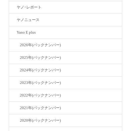
ヤノ･レポート
ヤノニュース
Yano E plus
2026年(バックナンバー)
2025年(バックナンバー)
2024年(バックナンバー)
2023年(バックナンバー)
2022年(バックナンバー)
2021年(バックナンバー)
2020年(バックナンバー)