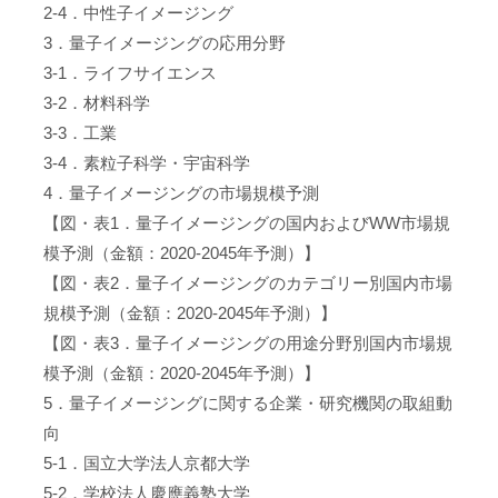
2-4．中性子イメージング
3．量子イメージングの応用分野
3-1．ライフサイエンス
3-2．材料科学
3-3．工業
3-4．素粒子科学・宇宙科学
4．量子イメージングの市場規模予測
【図・表1．量子イメージングの国内およびWW市場規
模予測（金額：2020-2045年予測）】
【図・表2．量子イメージングのカテゴリー別国内市場
規模予測（金額：2020-2045年予測）】
【図・表3．量子イメージングの用途分野別国内市場規
模予測（金額：2020-2045年予測）】
5．量子イメージングに関する企業・研究機関の取組動
向
5-1．国立大学法人京都大学
5-2．学校法人慶應義塾大学