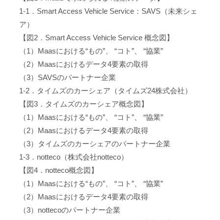
1-1．Smart Access Vehicle Service：SAVS（未来シェ
ア）
【図2．Smart Access Vehicle Service 概念図】
（1）Maasにおける“もの”、 “コト”、 “協業”
（2）Maasにおけるデータ4要素の取得
（3）SAVSのパートナー企業
1-2．タイムズのカーシェア（タイムズ24株式会社）
【図3．タイムズのカーシェア概念図】
（1）Maasにおける“もの”、 “コト”、 “協業”
（2）Maasにおけるデータ4要素の取得
（3）タイムズのカーシェアのパートナー企業
1-3．notteco（株式会社notteco）
【図4．notteco概念図】
（1）Maasにおける“もの”、 “コト”、 “協業”
（2）Maasにおけるデータ4要素の取得
（3）nottecoのパートナー企業