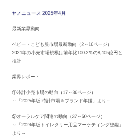
ヤノニュース 2025年4月
最新業界動向
ベビー・こども服市場最新動向（2～16ページ）
2024年の小売市場規模は前年比100.2％の8,405億円と
推計
業界レポート
①時計小売市場の動向（17～36ページ）
～「2025年版 時計市場＆ブランド年鑑」より～
②オーラルケア関連の動向（37～50ページ）
～「2024年版トイレタリー用品マーケティング総鑑」
より～