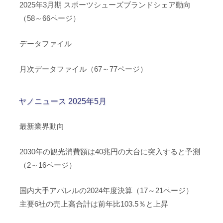
2025年3月期 スポーツシューズブランドシェア動向
（58～66ページ）
データファイル
月次データファイル（67～77ページ）
ヤノニュース 2025年5月
最新業界動向
2030年の観光消費額は40兆円の大台に突入すると予測
（2～16ページ）
国内大手アパレルの2024年度決算（17～21ページ）
主要6社の売上高合計は前年比103.5％と上昇