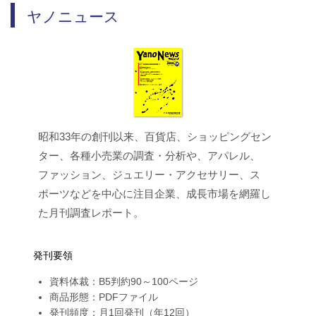
ヤノニュース
昭和33年の創刊以来、百貨店、ショッピングセン
ター、各種小売業の調査・分析や、アパレル、
ファッション、ジュエリー・アクセサリー、ス
ポーツなどを中心に注目企業、成長市場を網羅し
た月刊調査レポート。
発刊要領
資料体裁：B5判約90～100ページ
商品形態：PDFファイル
発刊頻度：月1回発刊（年12回）