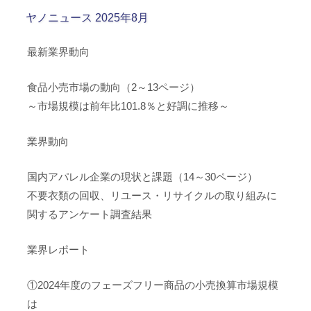
ヤノニュース 2025年8月
最新業界動向
食品小売市場の動向（2～13ページ）
～市場規模は前年比101.8％と好調に推移～
業界動向
国内アパレル企業の現状と課題（14～30ページ）
不要衣類の回収、リユース・リサイクルの取り組みに
関するアンケート調査結果
業界レポート
①2024年度のフェーズフリー商品の小売換算市場規模
は