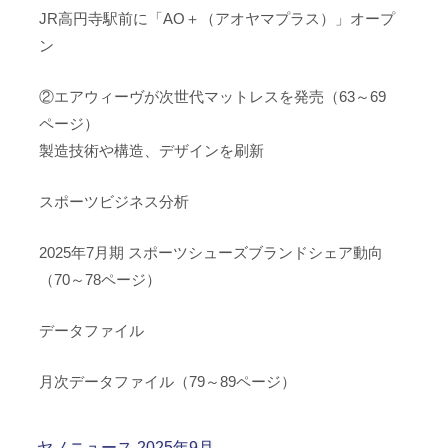
JR高円寺駅前に「AO＋（アオヤマプラス）」オープ
ン
②エアウィーヴが次世代マットレスを発売（63～69
ページ）
製造技術や構造、デザインを刷新
スポーツビジネス分析
2025年7月期 スポーツシューズブランドシェア動向
（70～78ページ）
データファイル
月次データファイル（79～89ページ）
ヤノニュース 2025年9月