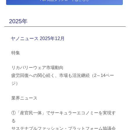
2025年
ヤノニュース 2025年12月
特集
リカバリーウェア市場動向
疲労回復への関心続く、市場も活況継続（2～14ペー
ジ）
業界ニュース
①「産官民一体」でサーキュラーエコノミーを実現す
る
サステナブルファッション・プラットフォーム協議会