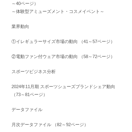
～40ページ）
～体験型アミューズメント・コスメイベント～
業界動向
①イレギュラーサイズ市場の動向 （41～57ページ）
②電動ファン付ウェア市場の動向 （58～72ページ）
スポーツビジネス分析
2024年11月期 スポーツシューズブランドシェア動向
（73～81ページ）
データファイル
月次データファイル （82～92ページ）