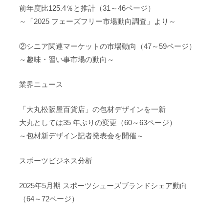
前年度比125.4％と推計（31～46ページ）
～「2025 フェーズフリー市場動向調査」より～
②シニア関連マーケットの市場動向（47～59ページ）
～趣味・習い事市場の動向～
業界ニュース
「大丸松阪屋百貨店」の包材デザインを一新
大丸としては35 年ぶりの変更（60～63ページ）
～包材新デザイン記者発表会を開催～
スポーツビジネス分析
2025年5月期 スポーツシューズブランドシェア動向
（64～72ページ）