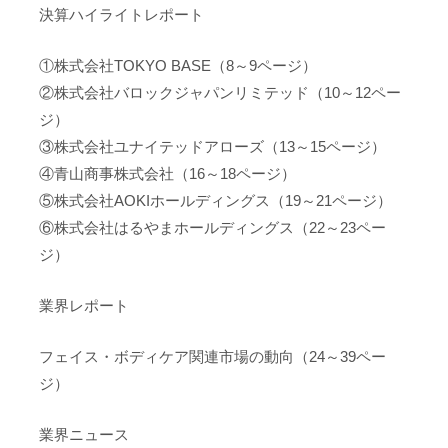
決算ハイライトレポート
①株式会社TOKYO BASE（8～9ページ）
②株式会社バロックジャパンリミテッド（10～12ペー
ジ）
③株式会社ユナイテッドアローズ（13～15ページ）
④青山商事株式会社（16～18ページ）
⑤株式会社AOKIホールディングス（19～21ページ）
⑥株式会社はるやまホールディングス（22～23ペー
ジ）
業界レポート
フェイス・ボディケア関連市場の動向（24～39ペー
ジ）
業界ニュース