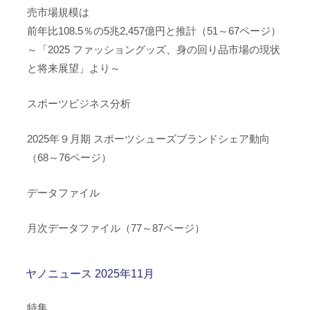
売市場規模は
前年比108.5％の5兆2,457億円と推計（51～67ページ）
～「2025 ファッショングッズ、身の回り品市場の現状
と将来展望」より～
スポーツビジネス分析
2025年９月期 スポーツシューズブランドシェア動向
（68～76ページ）
データファイル
月次データファイル（77～87ページ）
ヤノニュース 2025年11月
特集