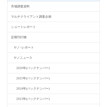
市場調査資料
マルチクライアント調査企画
ショートレポート
定期刊行物
ヤノ･レポート
ヤノニュース
2026年(バックナンバー)
2025年(バックナンバー)
2024年(バックナンバー)
2023年(バックナンバー)