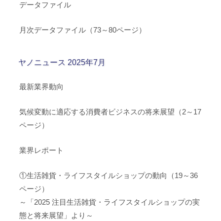
データファイル
月次データファイル（73～80ページ）
ヤノニュース 2025年7月
最新業界動向
気候変動に適応する消費者ビジネスの将来展望（2～17
ページ）
業界レポート
①生活雑貨・ライフスタイルショップの動向（19～36
ページ）
～「2025 注目生活雑貨・ライフスタイルショップの実
態と将来展望」より～