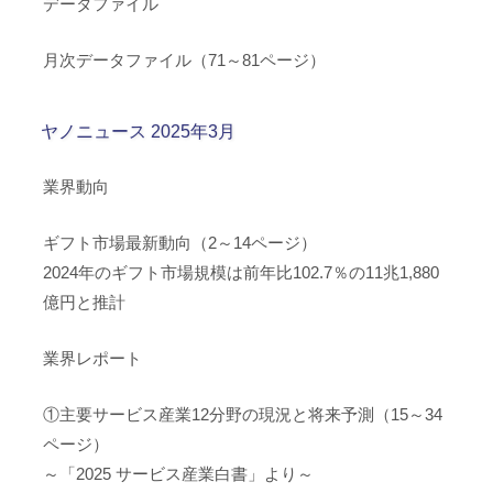
データファイル
月次データファイル（71～81ページ）
ヤノニュース 2025年3月
業界動向
ギフト市場最新動向（2～14ページ）
2024年のギフト市場規模は前年比102.7％の11兆1,880
億円と推計
業界レポート
①主要サービス産業12分野の現況と将来予測（15～34
ページ）
～「2025 サービス産業白書」より～