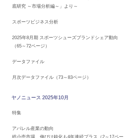
底研究 ～市場分析編～」より～
スポーツビジネス分析
2025年8月期 スポーツシューズブランドシェア動向
（65～72ページ）
データファイル
月次データファイル（73～83ページ）
ヤノニュース 2025年10月
特集
アパレル産業の動向
総小売市場、伸びは鈍化も4年連続プラス（2～17ペー