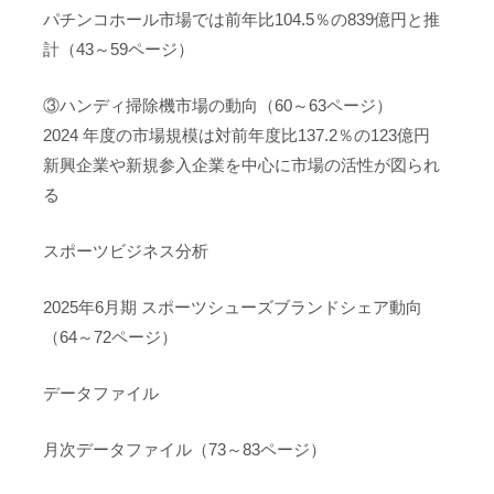
パチンコホール市場では前年比104.5％の839億円と推
計（43～59ページ）
③ハンディ掃除機市場の動向（60～63ページ）
2024 年度の市場規模は対前年度比137.2％の123億円
新興企業や新規参入企業を中心に市場の活性が図られ
る
スポーツビジネス分析
2025年6月期 スポーツシューズブランドシェア動向
（64～72ページ）
データファイル
月次データファイル（73～83ページ）