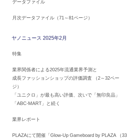
データファイル
月次データファイル（71～81ページ）
ヤノニュース 2025年2月
特集
業界関係者による2025年流通業界予測と
成長ファッションショップの評価調査 （2～32ペー
ジ）
「ユニクロ」が最も高い評価、次いで「無印良品」
「ABC-MART」と続く
業界レポート
PLAZAにて開催「Glow-Up Gameboard by PLAZA （33