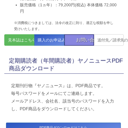
販売価格（1ヵ年）：79,200円(税込) 本体価格 72,000
円
※消費税につきましては、法令の改正に則り、適正な税額を申し
受けいたします。
お問い合わせ
見本誌はこちら
購入のお申込み
送付先／請求先の
定期購読者（年間購読者）ヤノニュースPDF
商品ダウンロード
定期刊行物『ヤノニュース』は、PDF商品です。
毎号パスワードをメールにてご連絡します。
メールアドレス、会社名、該当号のパスワードを入力
し、PDF商品をダウンロードしてください。
PDF商品ダウンロードはこちら