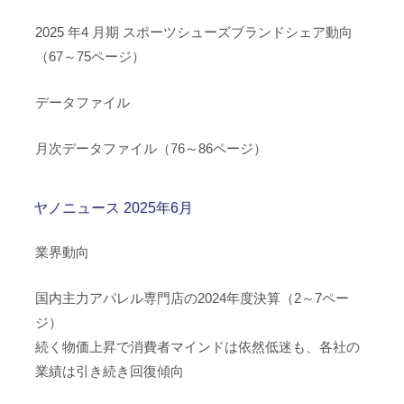
2025 年4 月期 スポーツシューズブランドシェア動向
（67～75ページ）
データファイル
月次データファイル（76～86ページ）
ヤノニュース 2025年6月
業界動向
国内主力アパレル専門店の2024年度決算（2～7ペー
ジ）
続く物価上昇で消費者マインドは依然低迷も、各社の
業績は引き続き回復傾向