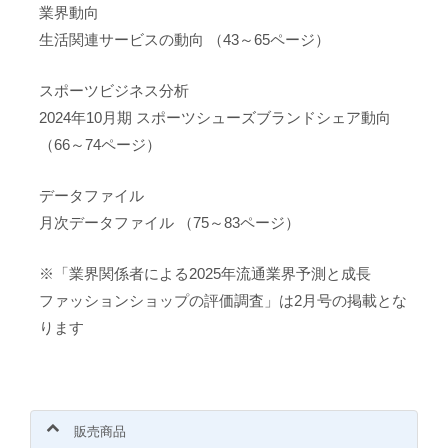
業界動向
生活関連サービスの動向 （43～65ページ）
スポーツビジネス分析
2024年10月期 スポーツシューズブランドシェア動向
（66～74ページ）
データファイル
月次データファイル （75～83ページ）
※「業界関係者による2025年流通業界予測と成長
ファッションショップの評価調査」は2月号の掲載とな
ります
販売商品