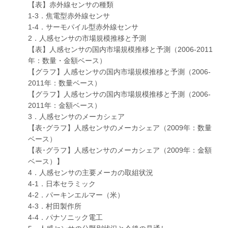
【表】赤外線センサの種類
1-3．焦電型赤外線センサ
1-4．サーモパイル型赤外線センサ
2．人感センサの市場規模推移と予測
【表】人感センサの国内市場規模推移と予測（2006-2011
年：数量・金額ベース）
【グラフ】人感センサの国内市場規模推移と予測（2006-
2011年：数量ベース）
【グラフ】人感センサの国内市場規模推移と予測（2006-
2011年：金額ベース）
3．人感センサのメーカシェア
【表･グラフ】人感センサのメーカシェア（2009年：数量
ベース）
【表･グラフ】人感センサのメーカシェア（2009年：金額
ベース）】
4．人感センサの主要メーカの取組状況
4-1．日本セラミック
4-2．パーキンエルマー（米）
4-3．村田製作所
4-4．パナソニック電工