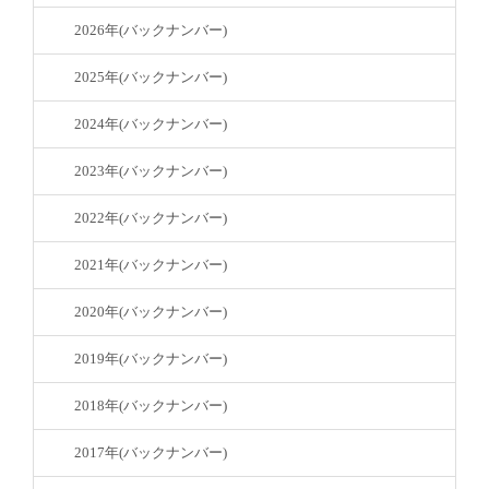
2026年(バックナンバー)
2025年(バックナンバー)
2024年(バックナンバー)
2023年(バックナンバー)
2022年(バックナンバー)
2021年(バックナンバー)
2020年(バックナンバー)
2019年(バックナンバー)
2018年(バックナンバー)
2017年(バックナンバー)