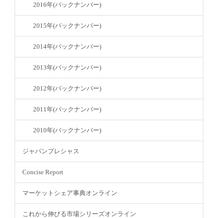
2016年(バックナンバー)
2015年(バックナンバー)
2014年(バックナンバー)
2013年(バックナンバー)
2012年(バックナンバー)
2011年(バックナンバー)
2010年(バックナンバー)
ジャパンプレシャス
Concise Report
マーケットシェア事典オンライン
これから伸びる市場シリーズオンライン