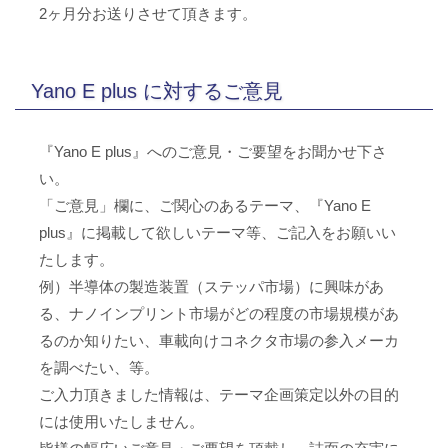
2ヶ月分お送りさせて頂きます。
Yano E plus に対するご意見
『Yano E plus』へのご意見・ご要望をお聞かせ下さ
い。
「ご意見」欄に、ご関心のあるテーマ、『Yano E
plus』に掲載して欲しいテーマ等、ご記入をお願いい
たします。
例）半導体の製造装置（ステッパ市場）に興味があ
る、ナノインプリント市場がどの程度の市場規模があ
るのか知りたい、車載向けコネクタ市場の参入メーカ
を調べたい、等。
ご入力頂きました情報は、テーマ企画策定以外の目的
には使用いたしません。