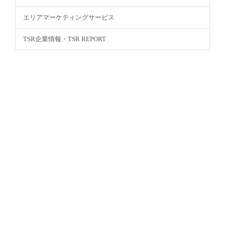
エリアマーケティングサービス
TSR企業情報・TSR REPORT