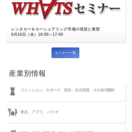
レンタカー＆カーシェアリング市場の現状と展望
9月16日（水）16:00～17:00
セミナー一覧
産業別情報
ファッション、スポーツ、
美容、生活雑貨、その他消費財
食品、アグリ、バイオ