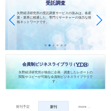
受託調査
矢野経済研究所の受託調査サービスの強みは、各産
業・業界に精通した、専門リサーチャーの強力な情
報ネットワークです。
会員制ビジネスライブラリ (
矢野経済研究所が独自に企画・調査したレポートの
閲覧やコピーが可能な会員制ビジネスライブラリで
す。
発刊予定
more ...
新刊