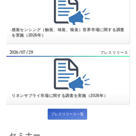
感覚センシング（触覚、味覚、嗅覚）世界市場に関する調査
を実施（2026年）
2026 / 07 / 29
リネンサプライ市場に関する調査を実施（2026年）
プレスリリース一覧
セミナー