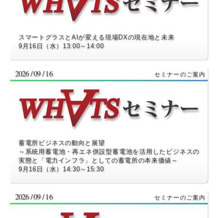
スマートグラスとAIが変える現場DXの現在地と未来
9月16日（水）13:00～14:00
2026 / 09 / 16
蓄電所ビジネスの動向と展望
～系統用蓄電池・再エネ併設型蓄電池を活用したビジネスの
実態と「電力インフラ」としての蓄電所の本来価値～
9月16日（水）14:30～15:30
2026 / 09 / 16