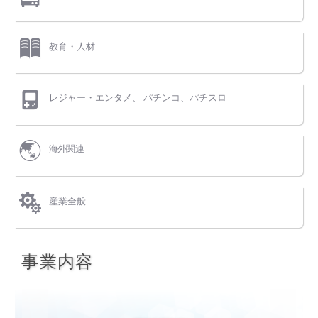
教育・人材
レジャー・エンタメ、
パチンコ、パチスロ
海外関連
産業全般
事業内容