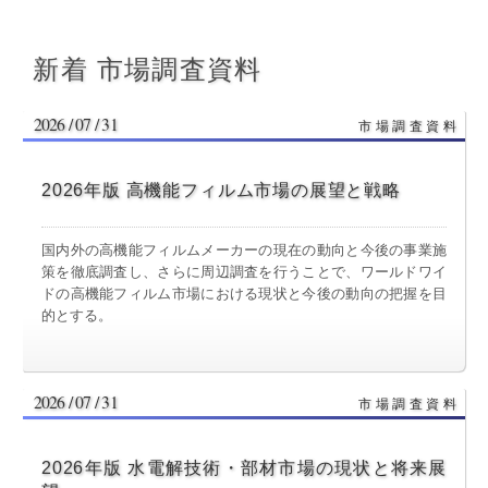
新着 市場調査資料
2026 / 07 / 31
2026年版 高機能フィルム市場の展望と戦略
国内外の高機能フィルムメーカーの現在の動向と今後の事業施
策を徹底調査し、さらに周辺調査を行うことで、ワールドワイ
ドの高機能フィルム市場における現状と今後の動向の把握を目
的とする。
2026 / 07 / 31
2026年版 水電解技術・部材市場の現状と将来展