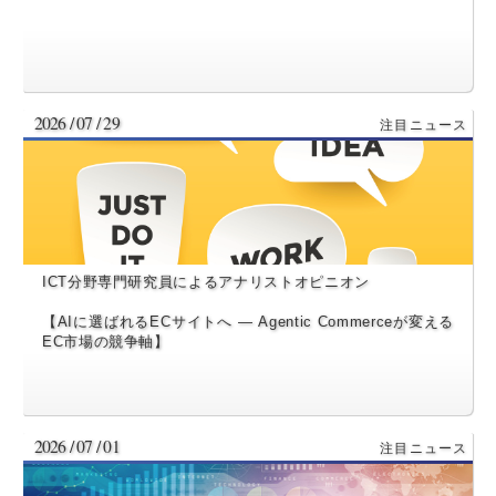
2026 / 07 / 29
ICT分野専門研究員によるアナリストオピニオン
【AIに選ばれるECサイトへ ― Agentic Commerceが変える
EC市場の競争軸】
2026 / 07 / 01