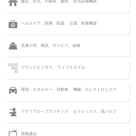
建設、住宅、不動産、建材、
住宅設備機器
ヘルスケア、医療、医薬、
介護、医療機器
流通小売、物流、サービス、金融
ブランドビジネス、
ライフスタイル
環境・エネルギー、自動車、
機械、エレクトロニクス
マテリアル～プラスチック、
セラミックス、紙パルプ
情報通信