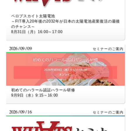
ペロブスカイト太陽電池
～FIT導入20年後の2032年が日本の太陽電池産業復活の最後
のチャンス～
8月31日（月）16:00～17:00
2026 / 09 / 09
初めてのハラール認証ハラール研修
9月9日（水）9:15～16:00
2026 / 09 / 16