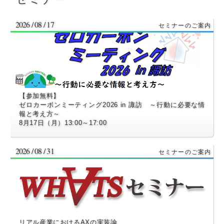
2026 / 08 / 17
【参加無料】
ゼロカーボンミーティング2026 in 諏訪 ～行動に必要な情
報と考え方～
8月17日（月）13:00～17:00
2026 / 08 / 31
リアル産業におけるAXの実装論