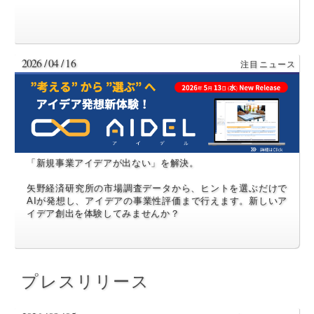
2026 / 04 / 16
「新規事業アイデアが出ない」を解決。
矢野経済研究所の市場調査データから、ヒントを選ぶだけで
AIが発想し、アイデアの事業性評価まで行えます。新しいア
イデア創出を体験してみませんか？
プレスリリース