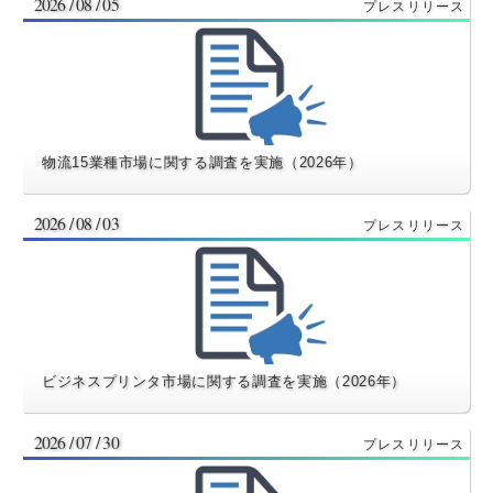
2026 / 08 / 05
物流15業種市場に関する調査を実施（2026年）
2026 / 08 / 03
ビジネスプリンタ市場に関する調査を実施（2026年）
2026 / 07 / 30