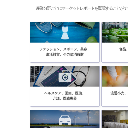
産業分野ごとにマーケットレポートを閲覧することがで
ファッション、スポーツ、美容、
食品
生活雑貨、その他消費財
ヘルスケア、医療、医薬、
流通小売、
介護、医療機器