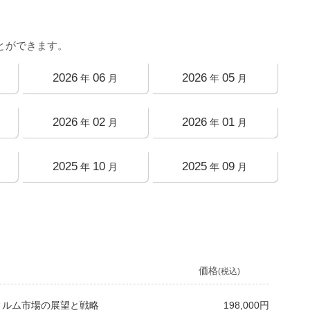
とができます。
2026
06
2026
05
年
月
年
月
2026
02
2026
01
年
月
年
月
2025
10
2025
09
年
月
年
月
価格
(税込)
フィルム市場の展望と戦略
198,000円