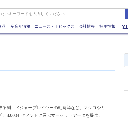
商品
産業別情報
ニュース・トピックス
会社情報
採用情報
来予測・メジャープレイヤーの動向等など、マクロやミ
。3,000セグメントに及ぶマーケットデータを提供。