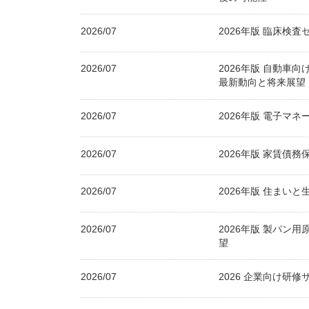
2026/07
2026年版 臨床検
2026/07
2026年版 自動車
最新動向と将来展望
2026/07
2026年版 電子マ
2026/07
2026年版 家賃債
2026/07
2026年版 住まい
2026/07
2026年版 製パン
望
2026/07
2026 企業向け研