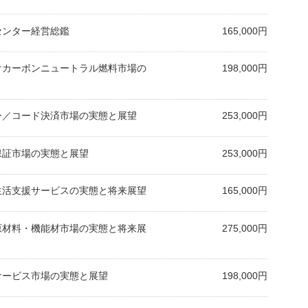
査センター経営総鑑
165,000円
向けカーボンニュートラル燃料市場の
198,000円
ネー／コード決済市場の実態と展望
253,000円
務保証市場の実態と展望
253,000円
と生活支援サービスの実態と将来展望
165,000円
用原材料・機能材市場の実態と将来展
275,000円
修サービス市場の実態と展望
198,000円