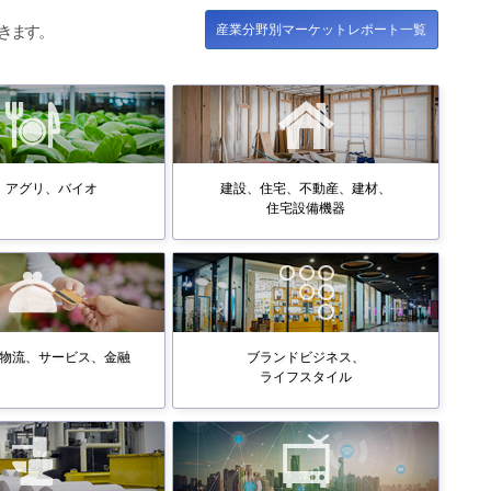
産業分野別マーケットレポート一覧
きます。
、アグリ、バイオ
建設、住宅、不動産、建材、
住宅設備機器
物流、サービス、金融
ブランドビジネス、
ライフスタイル