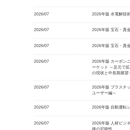
2026/07
2026年版 水電解
2026/07
2026年版 宝石・
2026/07
2026年版 宝石・
2026/07
2026年版 カーボ
ーケット ～足元で
の現状と中長期展望
2026/07
2026年版 プラス
ユーザー編～
2026/07
2026年版 自動運
2026/07
2026年版 人材ビ
後の可能性