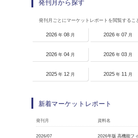
発刊月から探す
発刊月ごとにマーケットレポートを閲覧するこ
2026
08
2026
07
年
月
年
月
2026
04
2026
03
年
月
年
月
2025
12
2025
11
年
月
年
月
新着マーケットレポート
発刊月
資料名
2026/07
2026年版 高機能