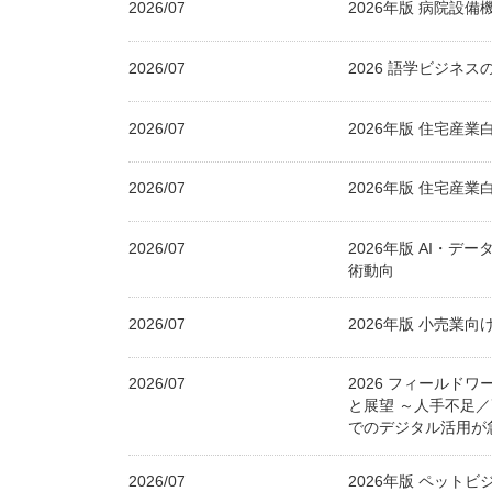
2026/07
2026年版 病院設
2026/07
2026 語学ビジネ
2026/07
2026年版 住宅産
2026/07
2026年版 住宅産
2026/07
2026年版 AI・デ
術動向
2026/07
2026年版 小売業
2026/07
2026 フィールド
と展望 ～人手不足
でのデジタル活用が
2026/07
2026年版 ペット