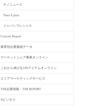
ヤノニュース
Yano E plus
ジャパンプレシャス
Concise Report
業界別企業業績データ
マーケットシェア事典オンライン
これから伸びる100アイテムオンライン
エリアマーケティングサービス
TSR企業情報・TSR REPORT
Xビジネス