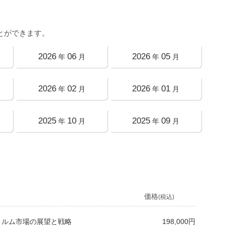
とができます。
2026
06
2026
05
年
月
年
月
2026
02
2026
01
年
月
年
月
2025
10
2025
09
年
月
年
月
価格
(税込)
フィルム市場の展望と戦略
198,000円