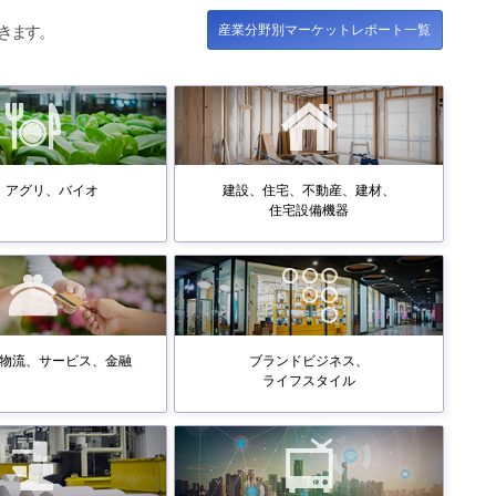
産業分野別マーケットレポート一覧
きます。
、アグリ、バイオ
建設、住宅、不動産、建材、
住宅設備機器
物流、サービス、金融
ブランドビジネス、
ライフスタイル