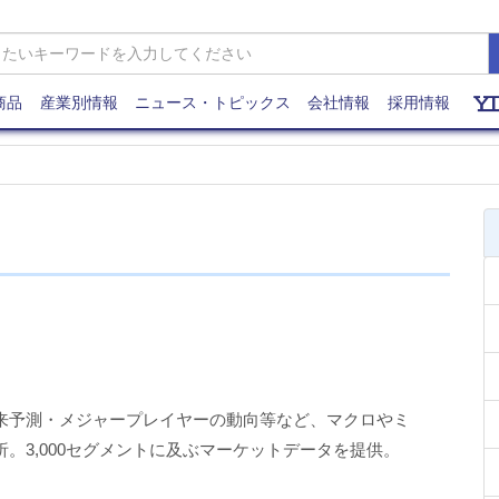
商品
産業別情報
ニュース・トピックス
会社情報
採用情報
来予測・メジャープレイヤーの動向等など、マクロやミ
。3,000セグメントに及ぶマーケットデータを提供。