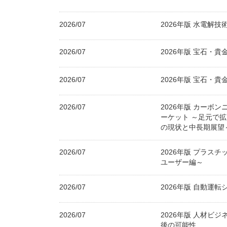
2026/07
2026年版 水電解
2026/07
2026年版 宝石・
2026/07
2026年版 宝石・
2026/07
2026年版 カーボ
ーケット ～足元で
の現状と中長期展望
2026/07
2026年版 プラス
ユーザー編～
2026/07
2026年版 自動運
2026/07
2026年版 人材ビ
後の可能性