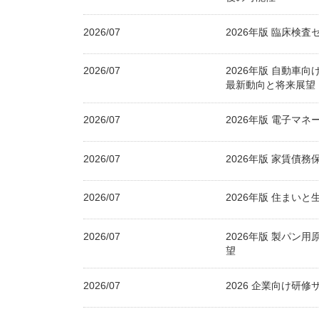
2026/07
2026年版 臨床検
2026/07
2026年版 自動車
最新動向と将来展望
2026/07
2026年版 電子マ
2026/07
2026年版 家賃債
2026/07
2026年版 住まい
2026/07
2026年版 製パン
望
2026/07
2026 企業向け研