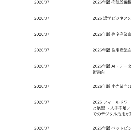
2026/07
2026年版 病院設
2026/07
2026 語学ビジネ
2026/07
2026年版 住宅産
2026/07
2026年版 住宅産
2026/07
2026年版 AI・デ
術動向
2026/07
2026年版 小売業
2026/07
2026 フィールド
と展望 ～人手不足
でのデジタル活用が
2026/07
2026年版 ペット