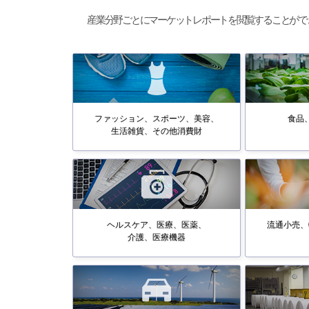
産業分野ごとにマーケットレポートを閲覧することがで
ファッション、スポーツ、美容、
食品
生活雑貨、その他消費財
ヘルスケア、医療、医薬、
流通小売、
介護、医療機器