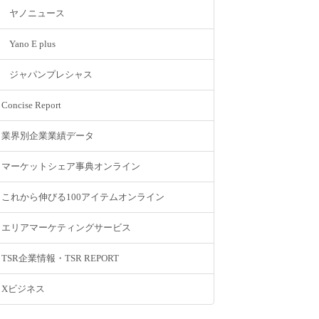
ヤノニュース
Yano E plus
ジャパンプレシャス
Concise Report
業界別企業業績データ
マーケットシェア事典オンライン
これから伸びる100アイテムオンライン
エリアマーケティングサービス
TSR企業情報・TSR REPORT
Xビジネス