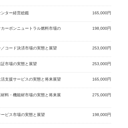
査センター経営総鑑
165,000円
向けカーボンニュートラル燃料市場の
198,000円
ネー／コード決済市場の実態と展望
253,000円
務保証市場の実態と展望
253,000円
と生活支援サービスの実態と将来展望
165,000円
用原材料・機能材市場の実態と将来展
275,000円
修サービス市場の実態と展望
198,000円