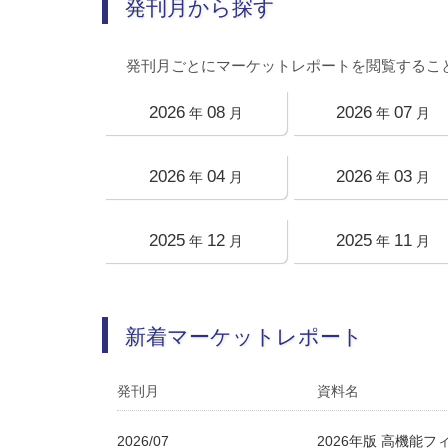
発刊月から探す
発刊月ごとにマーケットレポートを閲覧するこ
2026
08
2026
07
年
月
年
月
2026
04
2026
03
年
月
年
月
2025
12
2025
11
年
月
年
月
新着マーケットレポート
発刊月
資料名
2026/07
2026年版 高機能